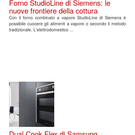
Forno StudioLine di Siemens: le
nuove frontiere della cottura
Con il forno combinato a vapore StudioLine di Siemens è
possibile cuocere gli alimenti a vapore o secondo il metodo
tradizionale. L'elettrodomestico ...
Dual Cook Flex di Samsung,