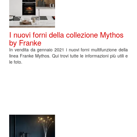
I nuovi forni della collezione Mythos
by Franke
In vendita da gennaio 2021 i nuovi forni multifunzione della
linea Franke Mythos. Qui trovi tutte le informazioni più utili e
le foto.