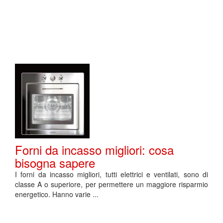
Forni da incasso migliori: cosa
bisogna sapere
I forni da incasso migliori, tutti elettrici e ventilati, sono di
classe A o superiore, per permettere un maggiore risparmio
energetico. Hanno varie ...