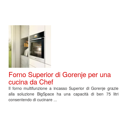
Forno Superior di Gorenje per una
cucina da Chef
Il forno multifunzione a incasso Superior di Gorenje grazie
alla soluzione BigSpace ha una capacità di ben 75 litri
consentendo di cucinare ...