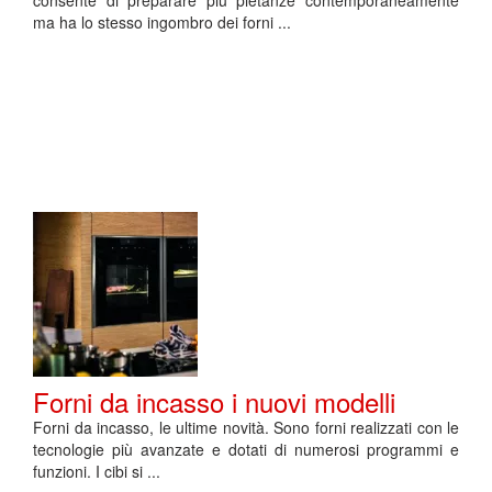
consente di preparare più pietanze contemporaneamente
ma ha lo stesso ingombro dei forni ...
Forni da incasso i nuovi modelli
Forni da incasso, le ultime novità. Sono forni realizzati con le
tecnologie più avanzate e dotati di numerosi programmi e
funzioni. I cibi si ...