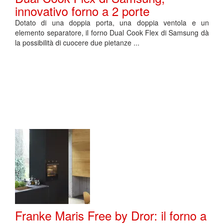
innovativo forno a 2 porte
Dotato di una doppia porta, una doppia ventola e un
elemento separatore, il forno Dual Cook Flex di Samsung dà
la possibilità di cuocere due pietanze ...
Franke Maris Free by Dror: il forno a