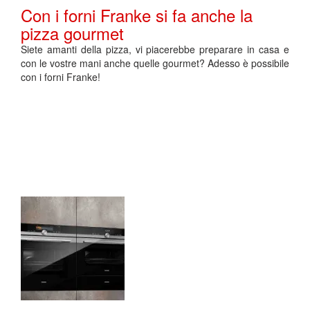
Con i forni Franke si fa anche la
pizza gourmet
Siete amanti della pizza, vi piacerebbe preparare in casa e
con le vostre mani anche quelle gourmet? Adesso è possibile
con i forni Franke!