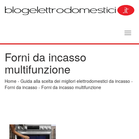
Toggl
navig
Forni da incasso
multifunzione
Home
-
Guida alla scelta dei migliori elettrodomestici da incasso
-
Forni da incasso
-
Forni da incasso multifunzione