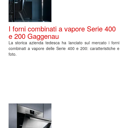
I forni combinati a vapore Serie 400
e 200 Gaggenau
La storica azienda tedesca ha lanciato sul mercato i forni
combinati a vapore delle Serie 400 e 200: caratteristiche e
foto.