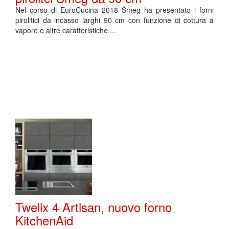
Nel corso di EuroCucina 2018 Smeg ha presentato i forni
pirolitici da incasso larghi 90 cm con funzione di cottura a
vapore e altre caratteristiche ...
Twelix 4 Artisan, nuovo forno
KitchenAid