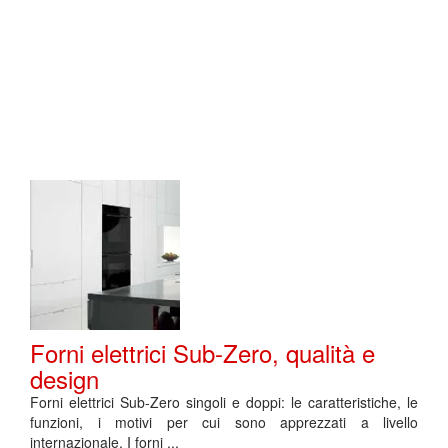
Forni elettrici Sub-Zero, qualità e
design
Forni elettrici Sub-Zero singoli e doppi: le caratteristiche, le
funzioni, i motivi per cui sono apprezzati a livello
internazionale. I forni ...