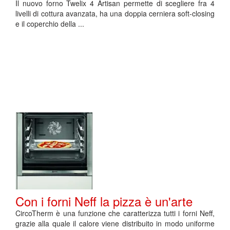
Il nuovo forno Twelix 4 Artisan permette di scegliere fra 4
livelli di cottura avanzata, ha una doppia cerniera soft-closing
e il coperchio della ...
Con i forni Neff la pizza è un'arte
CircoTherm è una funzione che caratterizza tutti i forni Neff,
grazie alla quale il calore viene distribuito in modo uniforme