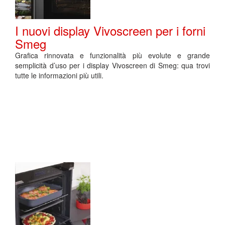
I nuovi display Vivoscreen per i forni
Smeg
Grafica rinnovata e funzionalità più evolute e grande
semplicità d’uso per i display Vivoscreen di Smeg: qua trovi
tutte le informazioni più utili.