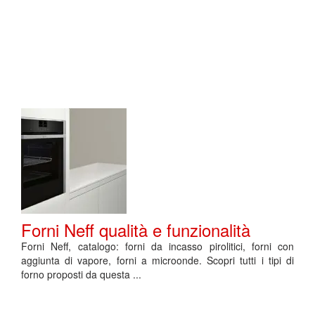
Forni Neff qualità e funzionalità
Forni Neff, catalogo: forni da incasso pirolitici, forni con
aggiunta di vapore, forni a microonde. Scopri tutti i tipi di
forno proposti da questa ...