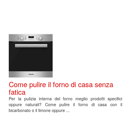
Come pulire il forno di casa senza
fatica
Per la pulizia interna del forno meglio prodotti specifici
oppure naturali? Come pulire il forno di casa con il
bicarbonato o il limone oppure ...