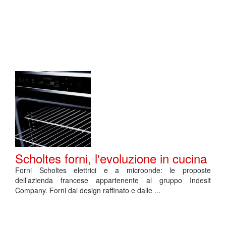
Scholtes forni, l'evoluzione in cucina
Forni Scholtes elettrici e a microonde: le proposte
dell’azienda francese appartenente al gruppo Indesit
Company. Forni dal design raffinato e dalle ...