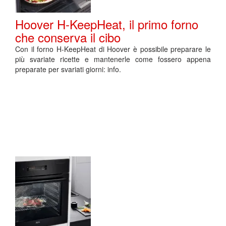
Hoover H-KeepHeat, il primo forno
che conserva il cibo
Con il forno H-KeepHeat di Hoover è possibile preparare le
più svariate ricette e mantenerle come fossero appena
preparate per svariati giorni: info.