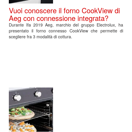
Vuoi conoscere il forno CookView di
Aeg con connessione integrata?
Durante Ifa 2019 Aeg, marchio del gruppo Electrolux, ha
presentato il forno connesso CookView che permette di
scegliere fra 3 modalità di cottura.