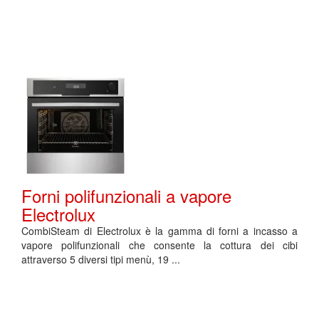
Forni polifunzionali a vapore
Electrolux
CombiSteam di Electrolux è la gamma di forni a incasso a
vapore polifunzionali che consente la cottura dei cibi
attraverso 5 diversi tipi menù, 19 ...