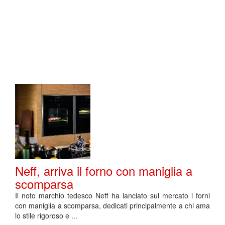
Neff, arriva il forno con maniglia a
scomparsa
Il noto marchio tedesco Neff ha lanciato sul mercato i forni
con maniglia a scomparsa, dedicati principalmente a chi ama
lo stile rigoroso e ...