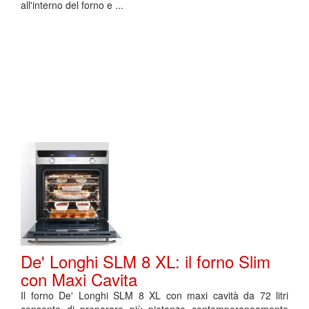
all'interno del forno e ...
De' Longhi SLM 8 XL: il forno Slim
con Maxi Cavita
Il forno De' Longhi SLM 8 XL con maxi cavità da 72 litri