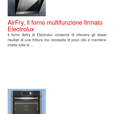
AirFry, il forno multifunzione firmato
Electrolux
Il forno Airfry di Electrolux consente di ottenere gli stessi
risultati di una frittura ma necessita di poco olio e mantiene
intatte tutte le ...