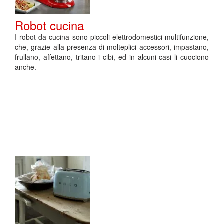
Robot cucina
I robot da cucina sono piccoli elettrodomestici multifunzione,
che, grazie alla presenza di molteplici accessori, impastano,
frullano, affettano, tritano i cibi, ed in alcuni casi li cuociono
anche.