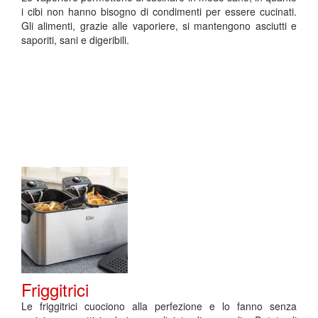
i cibi non hanno bisogno di condimenti per essere cucinati.
Gli alimenti, grazie alle vaporiere, si mantengono asciutti e
saporiti, sani e digeribili.
Friggitrici
Le friggitrici cuociono alla perfezione e lo fanno senza