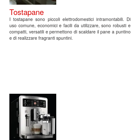
Tostapane
I tostapane sono piccoli elettrodomestici intramontabili. Di
uso comune, economici e facili da utilizzare, sono robusti e
compatti, versatili e permettono di scaldare il pane a puntino
e di realizzare fragranti spuntini.