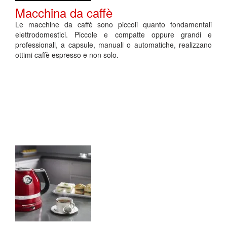
Macchina da caffè
Le macchine da caffè sono piccoli quanto fondamentali
elettrodomestici. Piccole e compatte oppure grandi e
professionali, a capsule, manuali o automatiche, realizzano
ottimi caffè espresso e non solo.