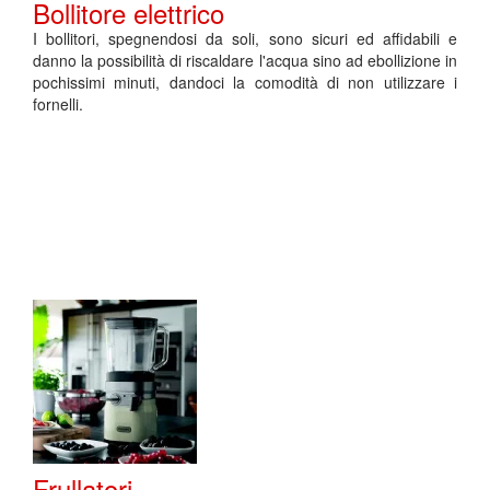
Bollitore elettrico
I bollitori, spegnendosi da soli, sono sicuri ed affidabili e
danno la possibilità di riscaldare l'acqua sino ad ebollizione in
pochissimi minuti, dandoci la comodità di non utilizzare i
fornelli.
Frullatori