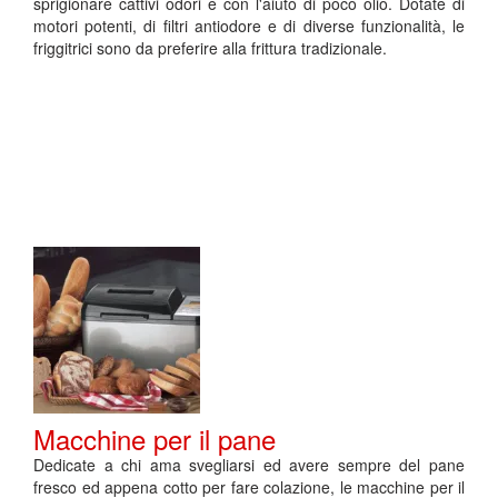
sprigionare cattivi odori e con l'aiuto di poco olio. Dotate di
motori potenti, di filtri antiodore e di diverse funzionalità, le
friggitrici sono da preferire alla frittura tradizionale.
Macchine per il pane
Dedicate a chi ama svegliarsi ed avere sempre del pane
fresco ed appena cotto per fare colazione, le macchine per il