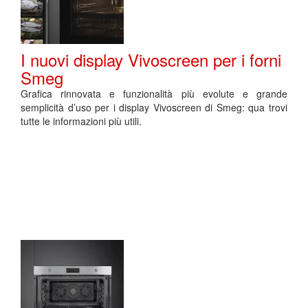
I nuovi display Vivoscreen per i forni
Smeg
Grafica rinnovata e funzionalità più evolute e grande
semplicità d’uso per i display Vivoscreen di Smeg: qua trovi
tutte le informazioni più utili.