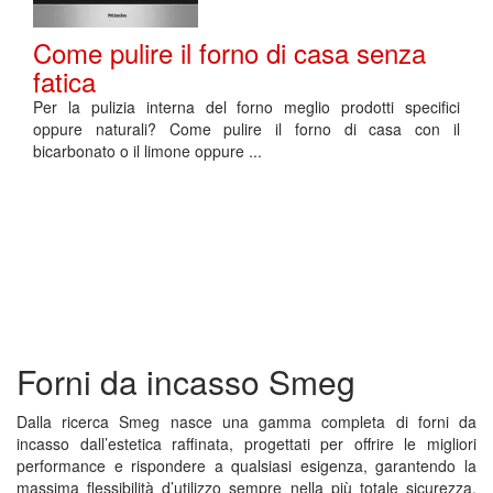
Come pulire il forno di casa senza
fatica
Per la pulizia interna del forno meglio prodotti specifici
oppure naturali? Come pulire il forno di casa con il
bicarbonato o il limone oppure ...
Forni da incasso Smeg
Dalla ricerca Smeg nasce una gamma completa di forni da
incasso dall’estetica raffinata, progettati per offrire le migliori
performance e rispondere a qualsiasi esigenza, garantendo la
massima flessibilità d’utilizzo sempre nella più totale sicurezza.