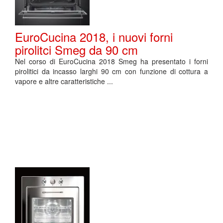
EuroCucina 2018, i nuovi forni
pirolitci Smeg da 90 cm
Nel corso di EuroCucina 2018 Smeg ha presentato i forni
pirolitici da incasso larghi 90 cm con funzione di cottura a
vapore e altre caratteristiche ...