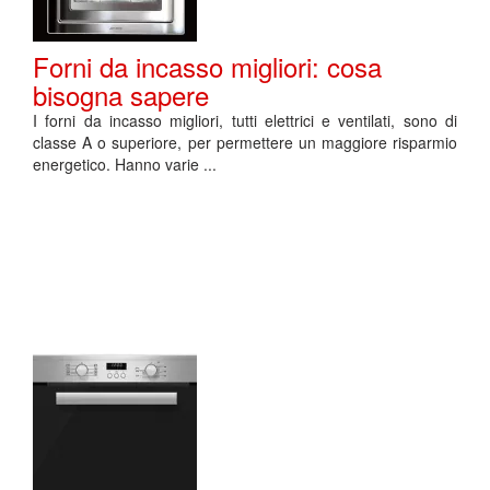
Forni da incasso migliori: cosa
bisogna sapere
I forni da incasso migliori, tutti elettrici e ventilati, sono di
classe A o superiore, per permettere un maggiore risparmio
energetico. Hanno varie ...