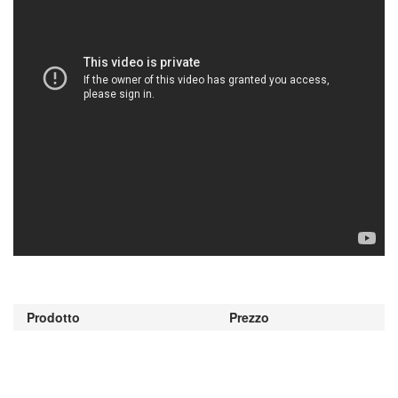
Prodotto
Prezzo