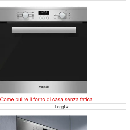
Come pulire il forno di casa senza fatica
Leggi