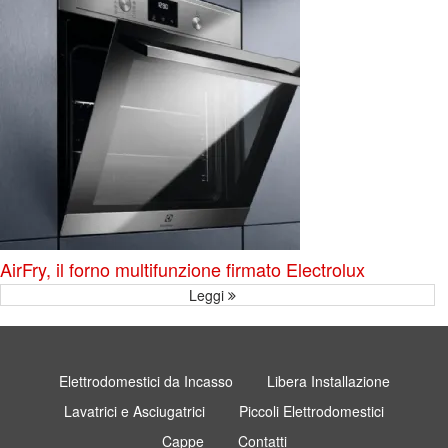
AirFry, il forno multifunzione firmato Electrolux
Leggi
Elettrodomestici da Incasso
Libera Installazione
Lavatrici e Asciugatrici
Piccoli Elettrodomestici
Cappe
Contatti