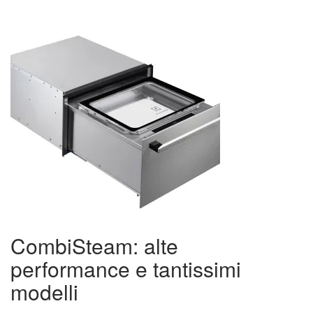
CombiSteam: alte
performance e tantissimi
modelli