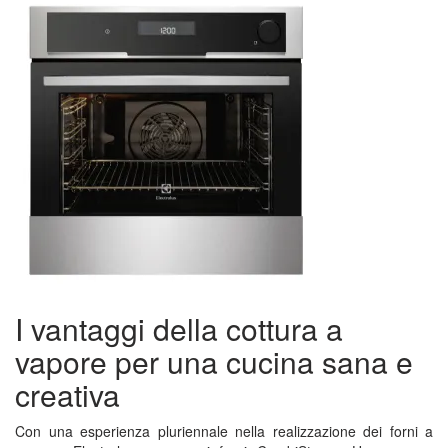
I vantaggi della cottura a
vapore per una cucina sana e
creativa
Con una esperienza pluriennale nella realizzazione dei forni a