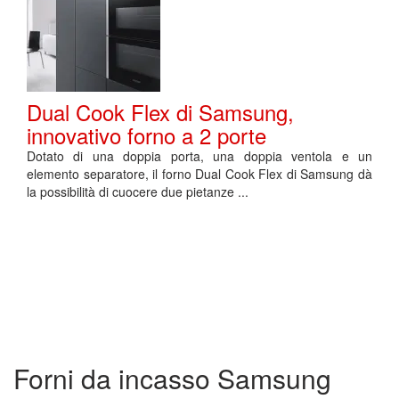
Dual Cook Flex di Samsung,
innovativo forno a 2 porte
Dotato di una doppia porta, una doppia ventola e un
elemento separatore, il forno Dual Cook Flex di Samsung dà
la possibilità di cuocere due pietanze ...
Forni da incasso Samsung