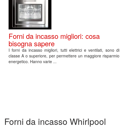
Forni da incasso migliori: cosa
bisogna sapere
I forni da incasso migliori, tutti elettrici e ventilati, sono di
classe A o superiore, per permettere un maggiore risparmio
energetico. Hanno varie ...
Forni da incasso Whirlpool