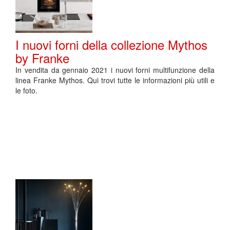
I nuovi forni della collezione Mythos
by Franke
In vendita da gennaio 2021 i nuovi forni multifunzione della
linea Franke Mythos. Qui trovi tutte le informazioni più utili e
le foto.