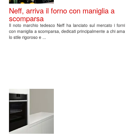
Neff, arriva il forno con maniglia a
scomparsa
Il noto marchio tedesco Neff ha lanciato sul mercato i forni
con maniglia a scomparsa, dedicati principalmente a chi ama
lo stile rigoroso e ...