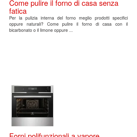
Come pulire il forno di casa senza
fatica
Per la pulizia interna del forno meglio prodotti specifici
oppure naturali? Come pulire il forno di casa con il
bicarbonato o il limone oppure ...
Forni polifunzionali a vapore