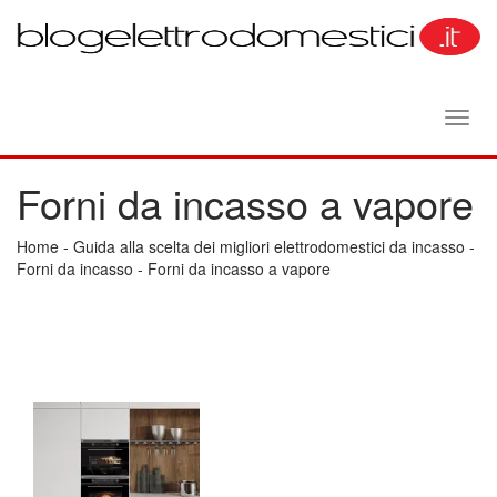
Toggl
navig
Forni da incasso a vapore
Home
-
Guida alla scelta dei migliori elettrodomestici da incasso
-
Forni da incasso
-
Forni da incasso a vapore