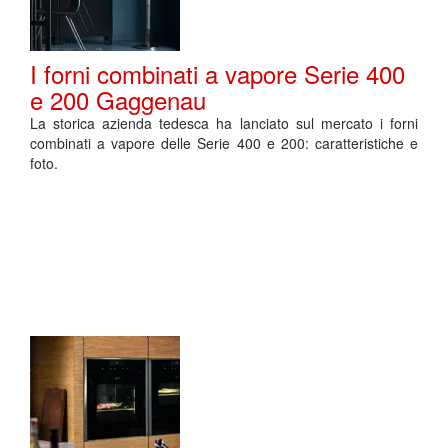
I forni combinati a vapore Serie 400
e 200 Gaggenau
La storica azienda tedesca ha lanciato sul mercato i forni
combinati a vapore delle Serie 400 e 200: caratteristiche e
foto.