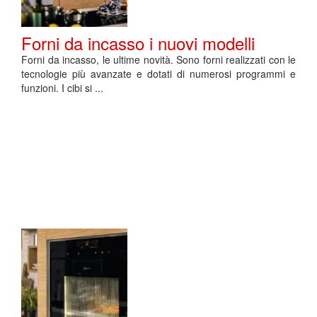
Forni da incasso i nuovi modelli
Forni da incasso, le ultime novità. Sono forni realizzati con le
tecnologie più avanzate e dotati di numerosi programmi e
funzioni. I cibi si ...