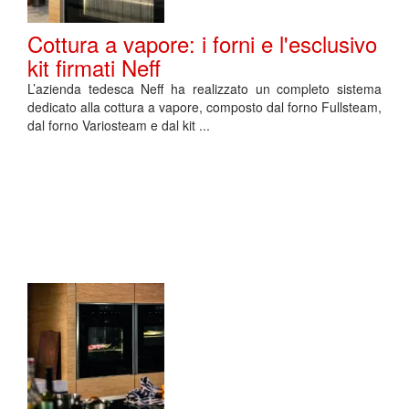
Cottura a vapore: i forni e l'esclusivo
kit firmati Neff
L’azienda tedesca Neff ha realizzato un completo sistema
dedicato alla cottura a vapore, composto dal forno Fullsteam,
dal forno Variosteam e dal kit ...