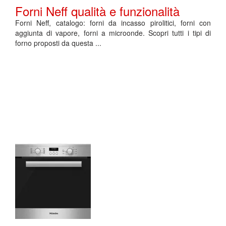
Forni Neff qualità e funzionalità
Forni Neff, catalogo: forni da incasso pirolitici, forni con
aggiunta di vapore, forni a microonde. Scopri tutti i tipi di
forno proposti da questa ...