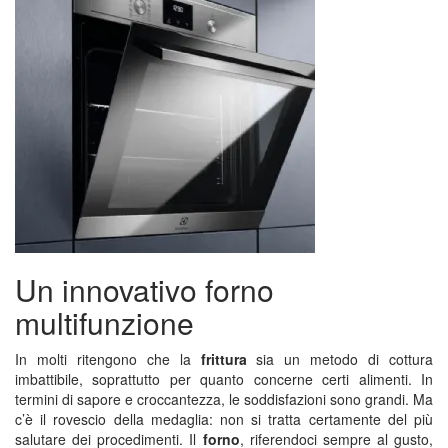
Un innovativo forno
multifunzione
In molti ritengono che la
frittura
sia un metodo di cottura
imbattibile, soprattutto per quanto concerne certi alimenti. In
termini di sapore e croccantezza, le soddisfazioni sono grandi. Ma
c’è il rovescio della medaglia: non si tratta certamente del più
salutare dei procedimenti. Il
forno
, riferendoci sempre al gusto,