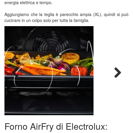
energia elettrica e tempo.
Aggiungiamo che la teglia è parecchio ampia (XL), quindi si può
cucinare in un colpo solo per tutta la famiglia.
Previous
Next
Forno AirFry di Electrolux: