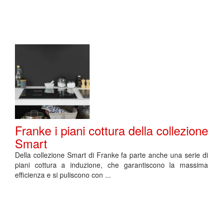
Franke i piani cottura della collezione
Smart
Della collezione Smart di Franke fa parte anche una serie di
piani cottura a induzione, che garantiscono la massima
efficienza e si puliscono con ...