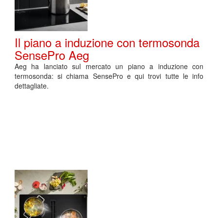
Il piano a induzione con termosonda
SensePro Aeg
Aeg ha lanciato sul mercato un piano a induzione con
termosonda: si chiama SensePro e qui trovi tutte le info
dettagliate.