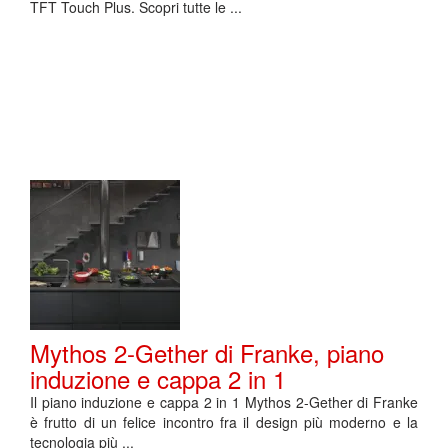
TFT Touch Plus. Scopri tutte le ...
Mythos 2-Gether di Franke, piano
induzione e cappa 2 in 1
Il piano induzione e cappa 2 in 1 Mythos 2-Gether di Franke
è frutto di un felice incontro fra il design più moderno e la
tecnologia più ...