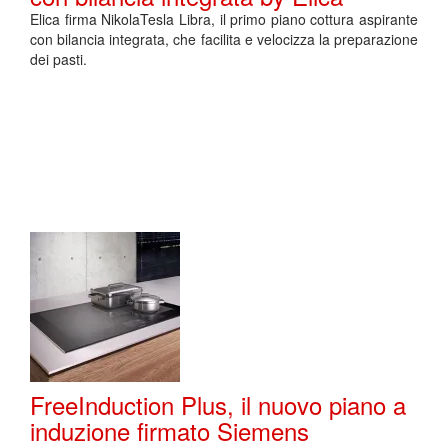
Elica firma NikolaTesla Libra, il primo piano cottura aspirante
con bilancia integrata, che facilita e velocizza la preparazione
dei pasti.
FreeInduction Plus, il nuovo piano a
induzione firmato Siemens