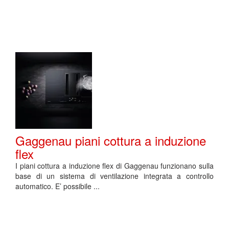
Gaggenau piani cottura a induzione
flex
I piani cottura a induzione flex di Gaggenau funzionano sulla
base di un sistema di ventilazione integrata a controllo
automatico. E’ possibile ...