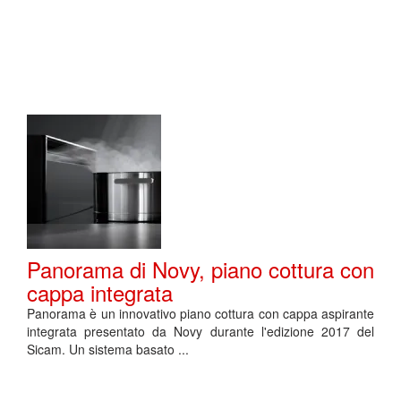
Panorama di Novy, piano cottura con
cappa integrata
Panorama è un innovativo piano cottura con cappa aspirante
integrata presentato da Novy durante l'edizione 2017 del
Sicam. Un sistema basato ...