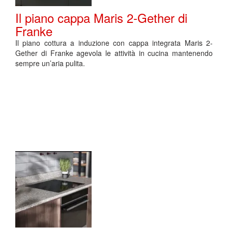
Il piano cappa Maris 2-Gether di
Franke
Il piano cottura a induzione con cappa integrata Maris 2-
Gether di Franke agevola le attività in cucina mantenendo
sempre un’aria pulita.