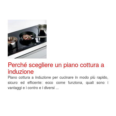
Perché scegliere un piano cottura a
induzione
Piano cottura a induzione per cucinare in modo più rapido,
sicuro ed efficente: ecco come funziona, quali sono i
vantaggi e i contro e i diversi ...