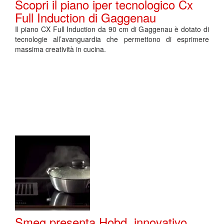
Scopri il piano iper tecnologico Cx
Full Induction di Gaggenau
Il piano CX Full Induction da 90 cm di Gaggenau è dotato di
tecnologie all’avanguardia che permettono di esprimere
massima creatività in cucina.
Smeg presenta Hobd, innovativo