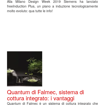
Alla Milano Design Week 2019 Siemens ha lanciato
freeInduction Plus, un piano a induzione tecnologicamente
molto evoluto: qua tutte le info!
Quantum di Falmec, sistema di
cottura integrato: i vantaggi
Quantum di Falmec è un sistema di cottura integrato che