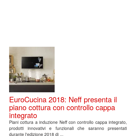
EuroCucina 2018: Neff presenta il
piano cottura con controllo cappa
integrato
Piani cottura a induzione Neff con controllo cappa integrato,
prodotti innovativi e funzionali che saranno presentati
durante l'edizione 2018 di ...