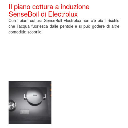
Il piano cottura a induzione
SenseBoil di Electrolux
Con i piani cottura SenseBoil Electrolux non c’è più il rischio
che l’acqua fuoriesca dalle pentole e si può godere di altre
comodità: scoprile!