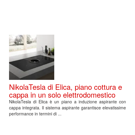
NikolaTesla di Elica, piano cottura e
cappa in un solo elettrodomestico
NikolaTesla di Elica è un piano a induzione aspirante con
cappa integrata. Il sistema aspirante garantisce elevatissime
performance in termini di ...