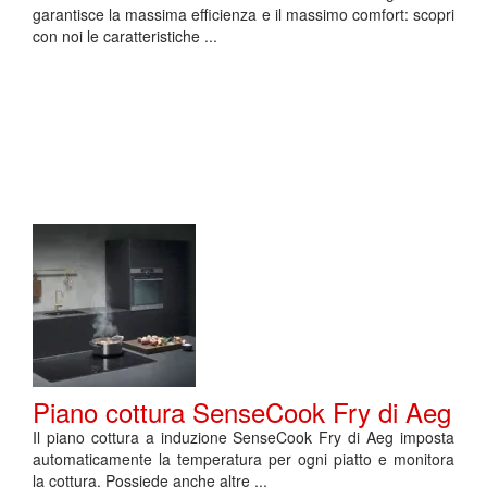
garantisce la massima efficienza e il massimo comfort: scopri
con noi le caratteristiche ...
Piano cottura SenseCook Fry di Aeg
Il piano cottura a induzione SenseCook Fry di Aeg imposta
automaticamente la temperatura per ogni piatto e monitora
la cottura. Possiede anche altre ...