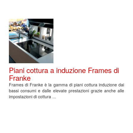
Piani cottura a induzione Frames di
Franke
Frames di Franke è la gamma di piani cottura induzione dai
bassi consumi e dalle elevate prestazioni grazie anche alle
impostazioni di cottura ...