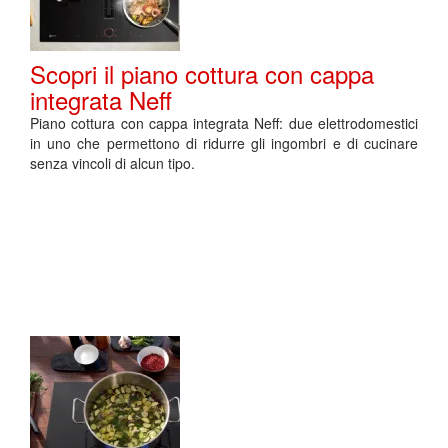
Scopri il piano cottura con cappa
integrata Neff
Piano cottura con cappa integrata Neff: due elettrodomestici
in uno che permettono di ridurre gli ingombri e di cucinare
senza vincoli di alcun tipo.