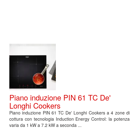
Piano induzione PIN 61 TC De'
Longhi Cookers
Piano induzione PIN 61 TC De' Longhi Cookers a 4 zone di
cottura con tecnologia Induction Energy Control: la potenza
varia da 1 kW a 7.2 kW a seconda ...