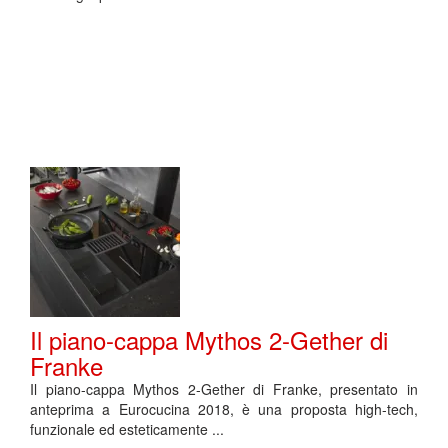
Il piano-cappa Mythos 2-Gether di
Franke
Il piano-cappa Mythos 2-Gether di Franke, presentato in
anteprima a Eurocucina 2018, è una proposta high-tech,
funzionale ed esteticamente ...