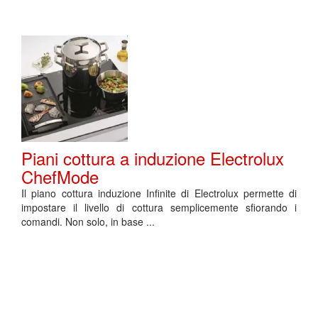
Piani cottura a induzione Electrolux
ChefMode
Il piano cottura induzione Infinite di Electrolux permette di
impostare il livello di cottura semplicemente sfiorando i
comandi. Non solo, in base ...