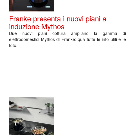
Franke presenta i nuovi piani a
induzione Mythos
Due nuovi piani cottura ampliano la gamma di
elettrodomestici Mythos di Franke: qua tutte le info utili e le
foto.