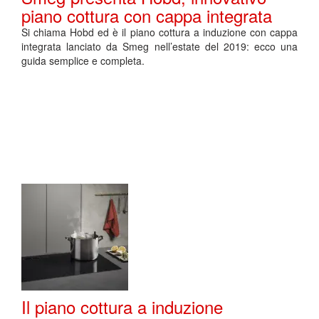
piano cottura con cappa integrata
Si chiama Hobd ed è il piano cottura a induzione con cappa
integrata lanciato da Smeg nell’estate del 2019: ecco una
guida semplice e completa.
Il piano cottura a induzione