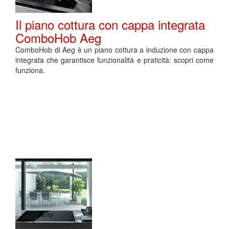
Il piano cottura con cappa integrata
ComboHob Aeg
ComboHob di Aeg è un piano cottura a induzione con cappa
integrata che garantisce funzionalità e praticità: scopri come
funziona.