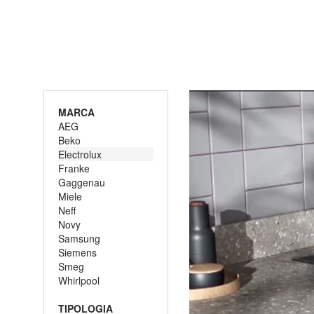
MARCA
AEG
Beko
Electrolux
Franke
Gaggenau
Miele
Neff
Novy
Samsung
Siemens
Smeg
Whirlpool
TIPOLOGIA