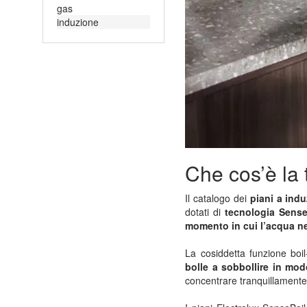
gas
induzione
Che cos’è la
Il catalogo dei
piani a indu
dotati di
tecnologia Sense
momento in cui l’acqua ne
La cosiddetta funzione bo
bolle a sobbollire in mod
concentrare tranquillamente 