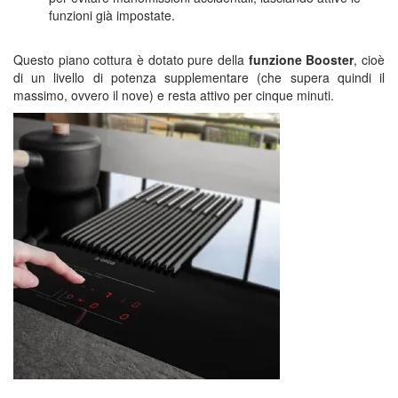
funzioni già impostate.
Questo piano cottura è dotato pure della
funzione Booster
, cioè
di un livello di potenza supplementare (che supera quindi il
massimo, ovvero il nove) e resta attivo per cinque minuti.