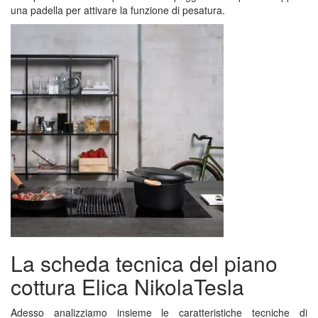
una padella per attivare la funzione di pesatura.
La scheda tecnica del piano
cottura Elica NikolaTesla
Adesso analizziamo insieme le caratteristiche tecniche di