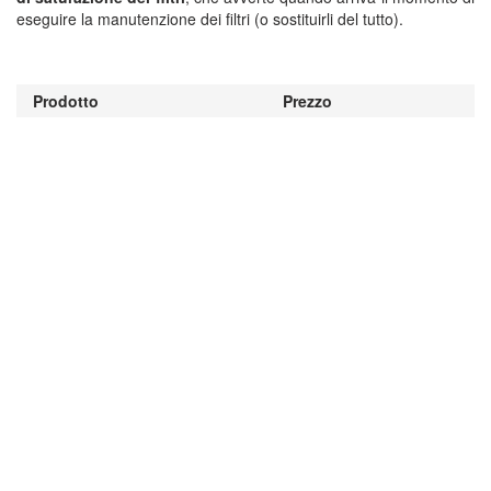
eseguire la manutenzione dei filtri (o sostituirli del tutto).
Prodotto
Prezzo