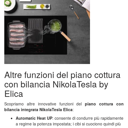
Altre funzioni del piano cottura
con bilancia NikolaTesla by
Elica
Scopriamo altre innovative funzioni del
piano cottura con
bilancia integrata NikolaTesla Elica
:
Automatic Heat UP
: consente di condurre più rapidamente
a regime la potenza impostata; i cibi si cuociono quindi più