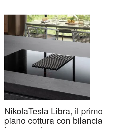
NikolaTesla Libra, il primo
piano cottura con bilancia