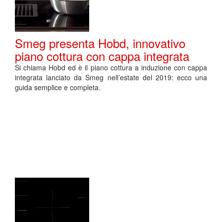
Smeg presenta Hobd, innovativo
piano cottura con cappa integrata
Si chiama Hobd ed è il piano cottura a induzione con cappa
integrata lanciato da Smeg nell’estate del 2019: ecco una
guida semplice e completa.