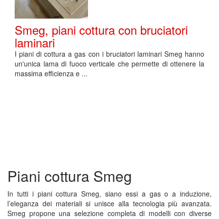
Smeg, piani cottura con bruciatori
laminari
I piani di cottura a gas con i bruciatori laminari Smeg hanno
un'unica lama di fuoco verticale che permette di ottenere la
massima efficienza e ...
Piani cottura Smeg
In tutti i piani cottura Smeg, siano essi a gas o a induzione,
l’eleganza dei materiali si unisce alla tecnologia più avanzata.
Smeg propone una selezione completa di modelli con diverse