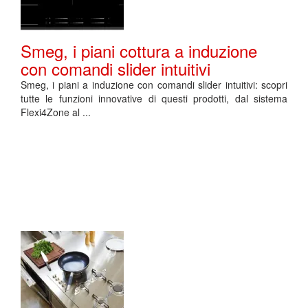
Smeg, i piani cottura a induzione
con comandi slider intuitivi
Smeg, i piani a induzione con comandi slider intuitivi: scopri
tutte le funzioni innovative di questi prodotti, dal sistema
Flexi4Zone al ...