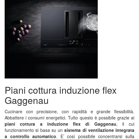
Piani cottura induzione flex
Gaggenau
Cucinare con precisione, con rapidità e grande flessibilità.
Abbattere i consumi energetici. Tutto questo è possibile grazie ai
piani cottura a induzione flex di Gaggenau
, il cui
funzionamento si basa su un
sistema di ventilazione integrata
a controllo automatico
. E’ così possibile concentrarsi sulla