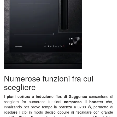
Numerose funzioni fra cui
scegliere
I
piani cottura a induzione flex di Gaggenau
consentono di
scegliere fra numerose funzioni
compreso il booster
che,
innalzando per breve tempo la potenza a 3700 W, permette di
rosolare i cibi in modo deciso oppure di riscaldare con grande