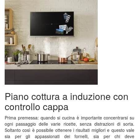
Piano cottura a induzione con
controllo cappa
Prima premessa: quando si cucina è importante concentrarsi su
ogni passaggio delle varie ricette, senza distrazioni di sorta.
Soltanto così è possibile ottenere i risultati migliori e questo vale
sia per gli appassionati dei fornelli, sia per chi deve