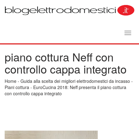
Toggl
navig
piano cottura Neff con
controllo cappa integrato
Home
-
Guida alla scelta dei migliori elettrodomestici da incasso
-
Piani cottura
-
EuroCucina 2018: Neff presenta il piano cottura
con controllo cappa integrato