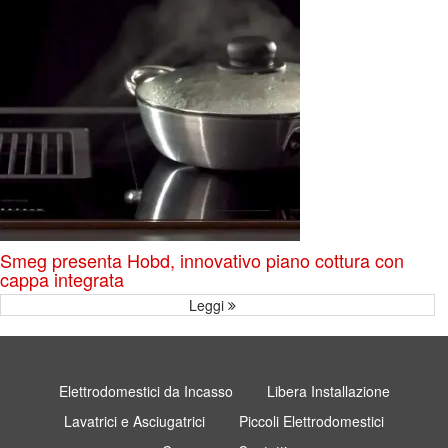
Smeg presenta Hobd, innovativo piano cottura con
cappa integrata
Leggi
Elettrodomestici da Incasso
Libera Installazione
Lavatrici e Asciugatrici
Piccoli Elettrodomestici