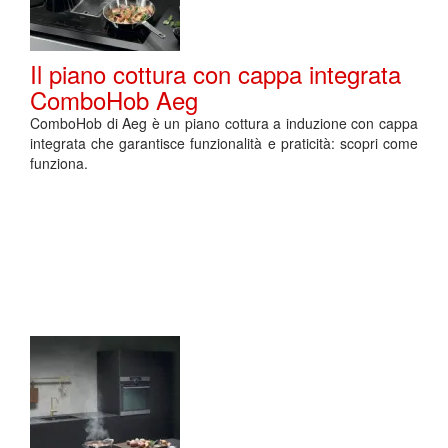
Il piano cottura con cappa integrata
ComboHob Aeg
ComboHob di Aeg è un piano cottura a induzione con cappa
integrata che garantisce funzionalità e praticità: scopri come
funziona.