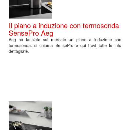
Il piano a induzione con termosonda
SensePro Aeg
Aeg ha lanciato sul mercato un piano a induzione con
termosonda: si chiama SensePro e qui trovi tutte le info
dettagliate.