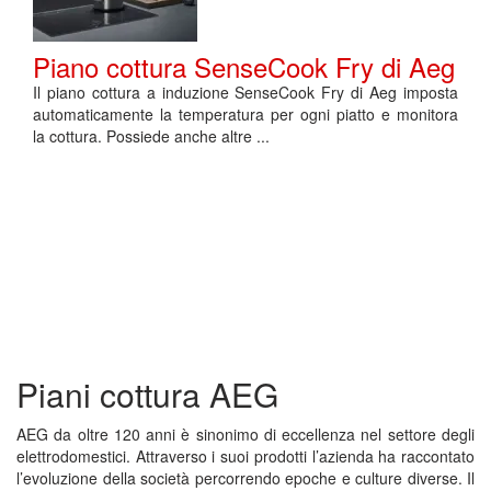
Piano cottura SenseCook Fry di Aeg
Il piano cottura a induzione SenseCook Fry di Aeg imposta
automaticamente la temperatura per ogni piatto e monitora
la cottura. Possiede anche altre ...
Piani cottura AEG
AEG da oltre 120 anni è sinonimo di eccellenza nel settore degli
elettrodomestici. Attraverso i suoi prodotti l’azienda ha raccontato
l’evoluzione della società percorrendo epoche e culture diverse. Il