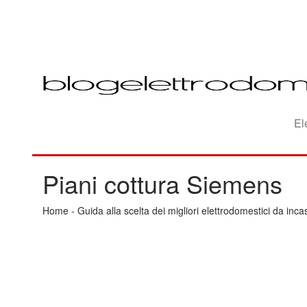
El
Piani cottura Siemens
Home
-
Guida alla scelta dei migliori elettrodomestici da inca