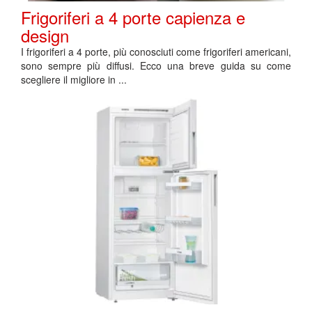
Frigoriferi a 4 porte capienza e
design
I frigoriferi a 4 porte, più conosciuti come frigoriferi americani,
sono sempre più diffusi. Ecco una breve guida su come
scegliere il migliore in ...