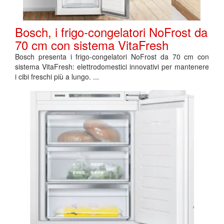
Bosch, i frigo-congelatori NoFrost da
70 cm con sistema VitaFresh
Bosch presenta i frigo-congelatori NoFrost da 70 cm con
sistema VitaFresh: elettrodomestici innovativi per mantenere
i cibi freschi più a lungo. ...