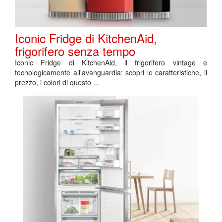
Iconic Fridge di KitchenAid,
frigorifero senza tempo
Iconic Fridge di KitchenAid, il frigorifero vintage e
tecnologicamente all'avanguardia: scopri le caratteristiche, il
prezzo, i colori di questo ...