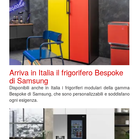
Arriva in Italia il frigorifero Bespoke
di Samsung
Disponibili anche in Italia i frigoriferi modulari della gamma
Bespoke di Samsung, che sono personalizzabili e soddisfano
ogni esigenza.