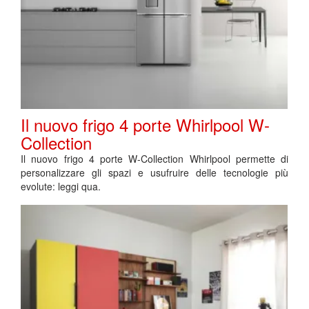
Il nuovo frigo 4 porte Whirlpool W-
Collection
Il nuovo frigo 4 porte W-Collection Whirlpool permette di
personalizzare gli spazi e usufruire delle tecnologie più
evolute: leggi qua.