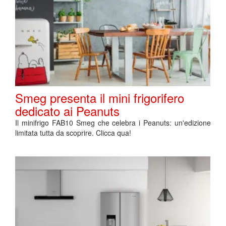
Smeg presenta il mini frigorifero
dedicato ai Peanuts
Il minifrigo FAB10 Smeg che celebra i Peanuts: un'edizione
limitata tutta da scoprire. Clicca qua!