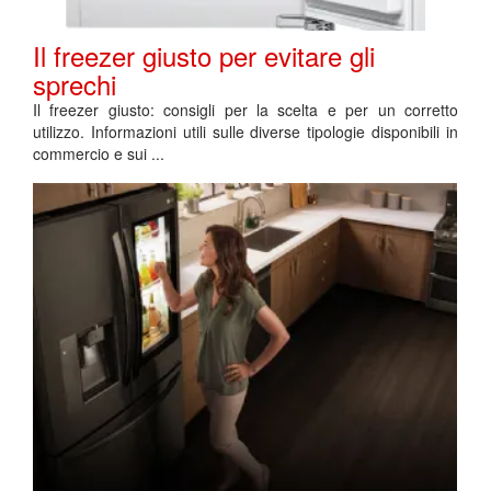
Il freezer giusto per evitare gli
sprechi
Il freezer giusto: consigli per la scelta e per un corretto
utilizzo. Informazioni utili sulle diverse tipologie disponibili in
commercio e sui ...