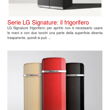
Serie LG Signature: il frigorifero
LG Signature frigorifero: per aprirlo non è necessario usare
le mani e con due tocchi una parte della superficie diventa
trasparente, quindi si può ...