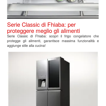
Serie Classic di Fhiaba: per
proteggere meglio gli alimenti
Serie Classic di Fhiaba: scopri il frigo congelatore che
protegge gli alimenti, garantisce massima funzionalità e
aggiunge stile alla cucina!