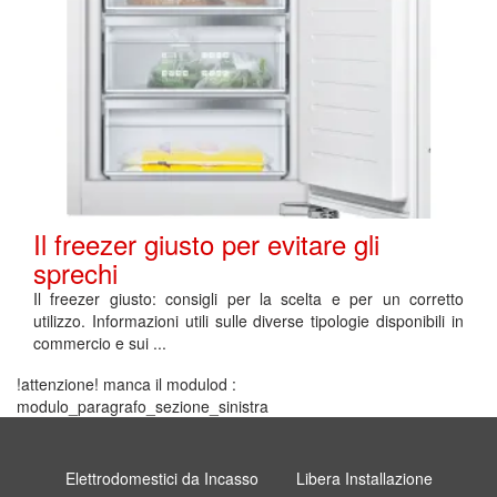
Il freezer giusto per evitare gli
sprechi
Il freezer giusto: consigli per la scelta e per un corretto
utilizzo. Informazioni utili sulle diverse tipologie disponibili in
commercio e sui ...
!attenzione! manca il modulod :
modulo_paragrafo_sezione_sinistra
Elettrodomestici da Incasso
Libera Installazione