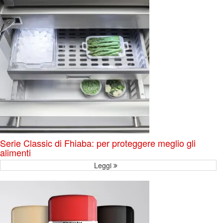
Serie Classic di Fhiaba: per proteggere meglio gli
alimenti
Leggi