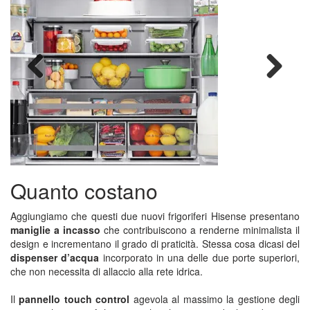
Previous
Next
Quanto costano
Aggiungiamo che questi due nuovi frigoriferi Hisense presentano
maniglie a incasso
che contribuiscono a renderne minimalista il
design e incrementano il grado di praticità. Stessa cosa dicasi del
dispenser d’acqua
incorporato in una delle due porte superiori,
che non necessita di allaccio alla rete idrica.
Il
pannello touch control
agevola al massimo la gestione degli