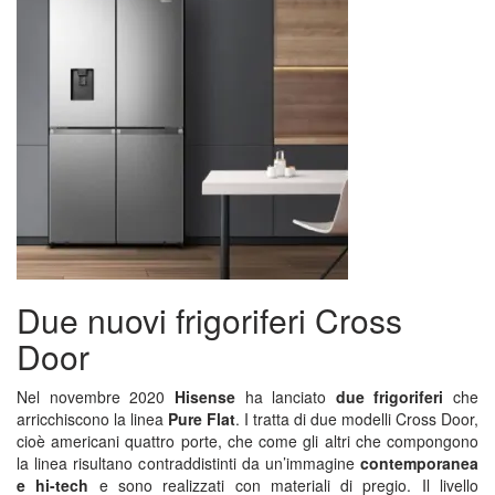
Due nuovi frigoriferi Cross
Door
Nel novembre 2020
Hisense
ha lanciato
due frigoriferi
che
arricchiscono la linea
Pure Flat
. I tratta di due modelli Cross Door,
cioè americani quattro porte, che come gli altri che compongono
la linea risultano contraddistinti da un’immagine
contemporanea
e hi-tech
e sono realizzati con materiali di pregio. Il livello