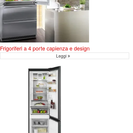
Frigoriferi a 4 porte capienza e design
Leggi