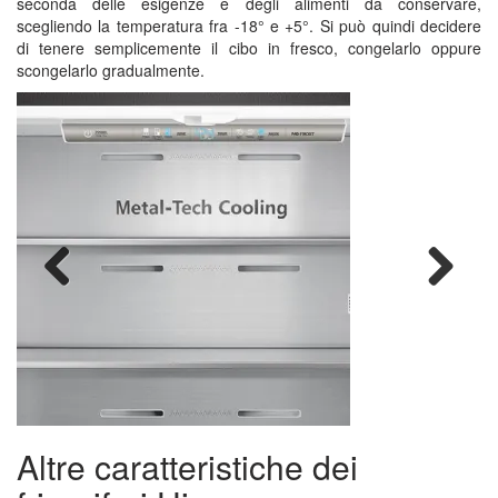
seconda delle esigenze e degli alimenti da conservare,
scegliendo la temperatura fra -18° e +5°. Si può quindi decidere
di tenere semplicemente il cibo in fresco, congelarlo oppure
scongelarlo gradualmente.
Previous
Next
Altre caratteristiche dei