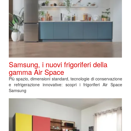
Samsung, i nuovi frigoriferi della
gamma Air Space
Più spazio, dimensioni standard, tecnologie di conservazione
e refrigerazione innovative: scopri i frigoriferi Air Space
Samsung