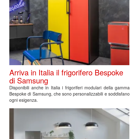
Arriva in Italia il frigorifero Bespoke
di Samsung
Disponibili anche in Italia i frigoriferi modulari della gamma
Bespoke di Samsung, che sono personalizzabili e soddisfano
ogni esigenza.