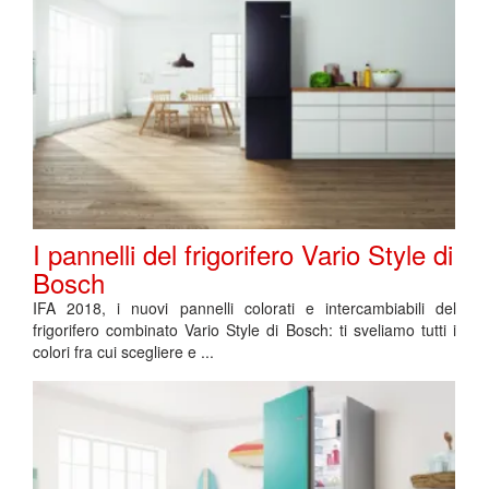
I pannelli del frigorifero Vario Style di
Bosch
IFA 2018, i nuovi pannelli colorati e intercambiabili del
frigorifero combinato Vario Style di Bosch: ti sveliamo tutti i
colori fra cui scegliere e ...