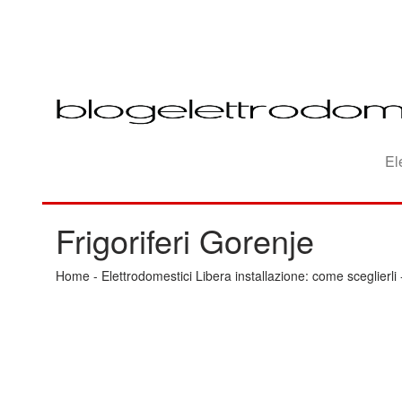
El
Frigoriferi Gorenje
Home
-
Elettrodomestici Libera installazione: come sceglierli