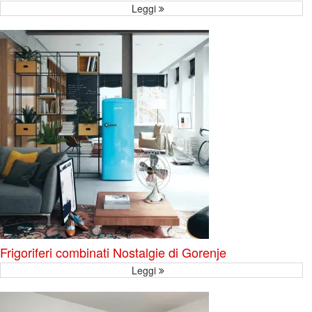
Leggi
Frigoriferi combinati Nostalgie di Gorenje
Leggi