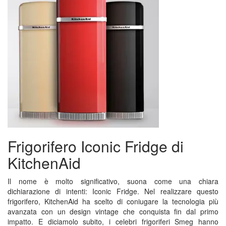
Frigorifero Iconic Fridge di
KitchenAid
Il nome è molto significativo, suona come una chiara
dichiarazione di intenti: Iconic Fridge. Nel realizzare questo
frigorifero, KitchenAid ha scelto di coniugare la tecnologia più
avanzata con un design vintage che conquista fin dal primo
impatto. E diciamolo subito, i celebri frigoriferi Smeg hanno