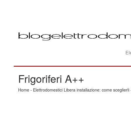
El
Frigoriferi A++
Home
-
Elettrodomestici Libera installazione: come sceglierli