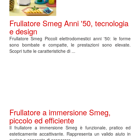
Frullatore Smeg Anni '50, tecnologia
e design
Frullatore Smeg Piccoli elettrodomestici anni '50: le forme
sono bombate e compatte, le prestazioni sono elevate.
Scopri tutte le caratteristiche di ...
Frullatore a immersione Smeg,
piccolo ed efficiente
Il frullatore a immersione Smeg è funzionale, pratico ed
esteticamente accattivante. Rappresenta un valido aiuto in