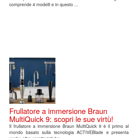
comprende 4 modelli e in questo ...
Frullatore a immersione Braun
MultiQuick 9: scopri le sue virtù!
Il frullatore a immersione Braun MultiQuick 9 è il primo al
mondo basato sulla tecnologia ACTIVEBlade e presenta