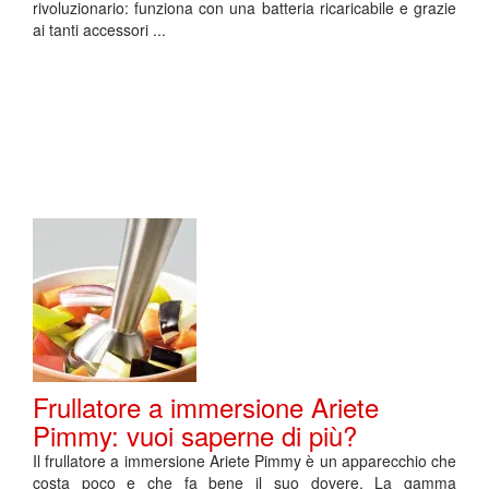
rivoluzionario: funziona con una batteria ricaricabile e grazie
ai tanti accessori ...
Frullatore a immersione Ariete
Pimmy: vuoi saperne di più?
Il frullatore a immersione Ariete Pimmy è un apparecchio che
costa poco e che fa bene il suo dovere. La gamma