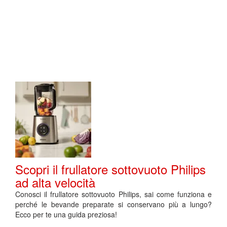
Scopri il frullatore sottovuoto Philips
ad alta velocità
Conosci il frullatore sottovuoto Philips, sai come funziona e
perché le bevande preparate si conservano più a lungo?
Ecco per te una guida preziosa!