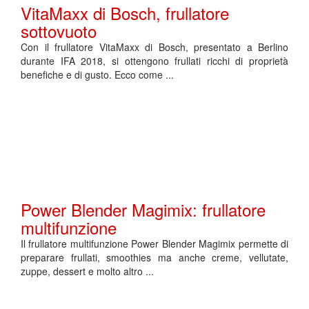
VitaMaxx di Bosch, frullatore
sottovuoto
Con il frullatore VitaMaxx di Bosch, presentato a Berlino
durante IFA 2018, si ottengono frullati ricchi di proprietà
benefiche e di gusto. Ecco come ...
Power Blender Magimix: frullatore
multifunzione
Il frullatore multifunzione Power Blender Magimix permette di
preparare frullati, smoothies ma anche creme, vellutate,
zuppe, dessert e molto altro ...