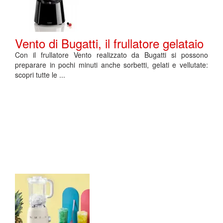
Vento di Bugatti, il frullatore gelataio
Con il frullatore Vento realizzato da Bugatti si possono
preparare in pochi minuti anche sorbetti, gelati e vellutate:
scopri tutte le ...