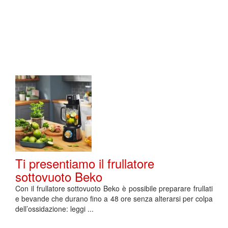
Ti presentiamo il frullatore
sottovuoto Beko
Con il frullatore sottovuoto Beko è possibile preparare frullati
e bevande che durano fino a 48 ore senza alterarsi per colpa
dell’ossidazione: leggi ...