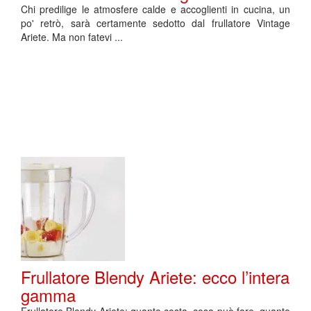
Chi predilige le atmosfere calde e accoglienti in cucina, un
po' retrò, sarà certamente sedotto dal frullatore Vintage
Ariete. Ma non fatevi ...
Frullatore Blendy Ariete: ecco l’intera
gamma