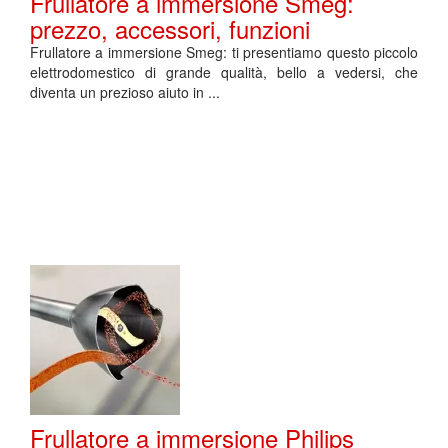
Frullatore a immersione Smeg:
prezzo, accessori, funzioni
Frullatore a immersione Smeg: ti presentiamo questo piccolo
elettrodomestico di grande qualità, bello a vedersi, che
diventa un prezioso aiuto in ...
Frullatore a immersione Philips