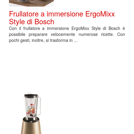
Frullatore a immersione ErgoMixx
Style di Bosch
Con il frullatore a immersione ErgoMixx Style di Bosch è
possibile preparare velocemente numerose ricette. Con
pochi gesti, inoltre, si trasforma in ...