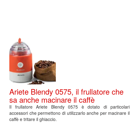
Ariete Blendy 0575, il frullatore che
sa anche macinare il caffè
Il frullatore Ariete Blendy 0575 è dotato di particolari
accessori che permettono di utilizzarlo anche per macinare il
caffè e tritare il ghiaccio.