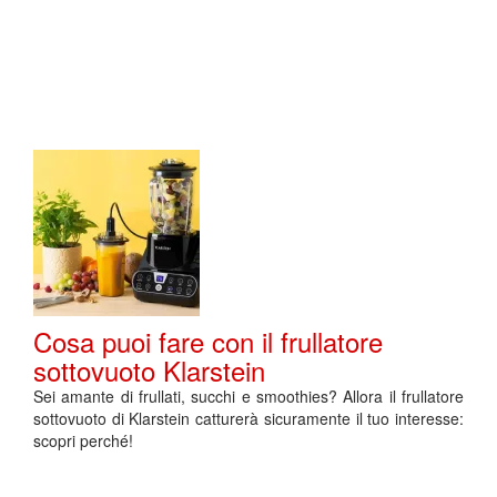
Cosa puoi fare con il frullatore
sottovuoto Klarstein
Sei amante di frullati, succhi e smoothies? Allora il frullatore
sottovuoto di Klarstein catturerà sicuramente il tuo interesse:
scopri perché!