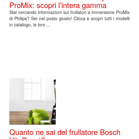
ProMix: scopri l’intera gamma
Stai cercando informazioni sui frullatori a immersione ProMix
di Philips? Sei nel posto giusto! Clicca e scopri tutti i modelli
in catalogo, le loro ...
Quanto ne sai del frullatore Bosch