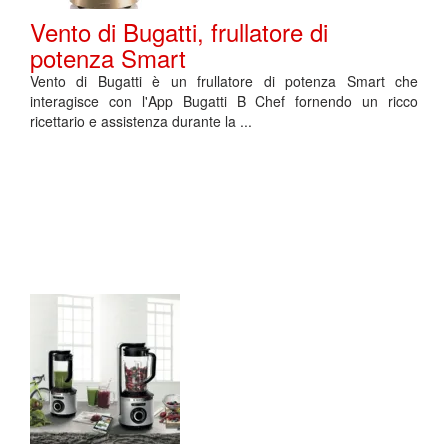
Vento di Bugatti, frullatore di
potenza Smart
Vento di Bugatti è un frullatore di potenza Smart che
interagisce con l'App Bugatti B Chef fornendo un ricco
ricettario e assistenza durante la ...