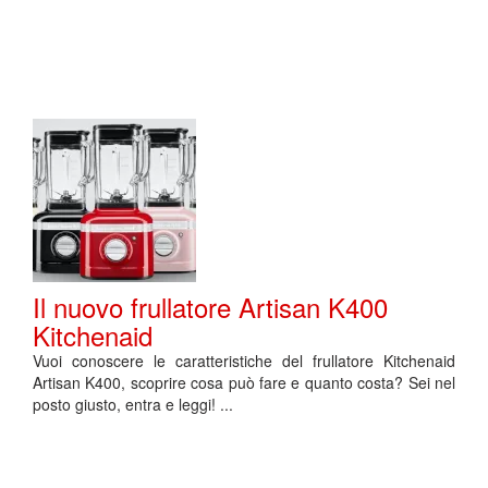
Il nuovo frullatore Artisan K400
Kitchenaid
Vuoi conoscere le caratteristiche del frullatore Kitchenaid
Artisan K400, scoprire cosa può fare e quanto costa? Sei nel
posto giusto, entra e leggi! ...