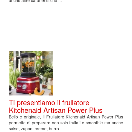
anche altre caratteristiche ...
Ti presentiamo il frullatore
Kitchenaid Artisan Power Plus
Bello e originale, il Frullatore Kitchenaid Artisan Power Plus
permette di preparare non solo frullati e smoothie ma anche
salse, zuppe, creme, burro ...