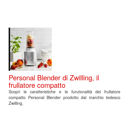
Personal Blender di Zwilling, il
frullatore compatto
Scopri le caratteristiche e le funzionalità del frullatore
compatto Personal Blender prodotto dal marchio tedesco
Zwilling.