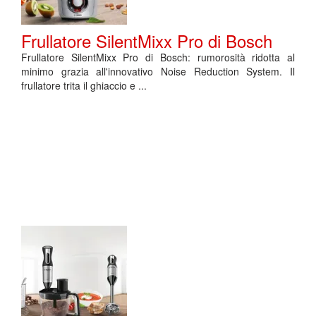
Frullatore SilentMixx Pro di Bosch
Frullatore SilentMixx Pro di Bosch: rumorosità ridotta al
minimo grazia all'innovativo Noise Reduction System. Il
frullatore trita il ghiaccio e ...