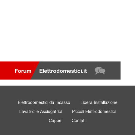
Elettrodomestici da Incasso
Libera Installazione
Lavatrici e Asciugatrici
Piccoli Elettrodomestici
Cappe
Contatti