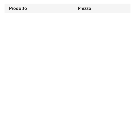
Prodotto
Prezzo