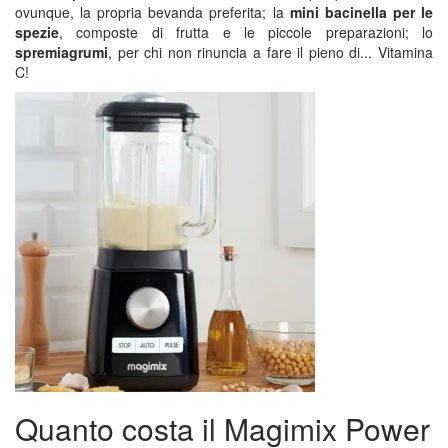
ovunque, la propria bevanda preferita; la
mini bacinella per le
spezie
, composte di frutta e le piccole preparazioni; lo
spremiagrumi
, per chi non rinuncia a fare il pieno di... Vitamina
C!
Quanto costa il Magimix Power