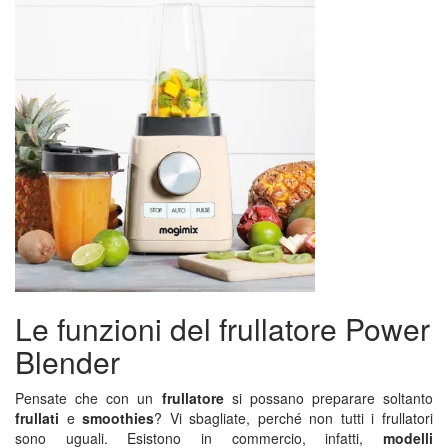
Le funzioni del frullatore Power
Blender
Pensate che con un
frullatore
si possano preparare soltanto
frullati
e
smoothies
? Vi sbagliate, perché non tutti i frullatori
sono uguali. Esistono in commercio, infatti,
modelli