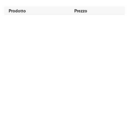
Prodotto
Prezzo