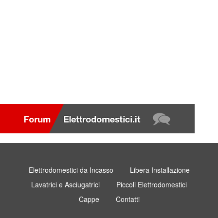
Elettrodomestici da Incasso
Libera Installazione
Lavatrici e Asciugatrici
Piccoli Elettrodomestici
Cappe
Contatti