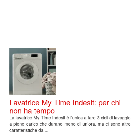
Lavatrice My Time Indesit: per chi
non ha tempo
La lavatrice My Time Indesit è l'unica a fare 3 cicli di lavaggio
a pieno carico che durano meno di un'ora, ma ci sono altre
caratteristiche da ...