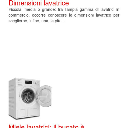
Dimensioni lavatrice
Piccola, media o grande: tra l'ampia gamma di lavatrici in
commercio, occorre conoscere le dimensioni lavatrice per
sceglierne, infine, una, la più ...
Miele lavatrici: il bucato è