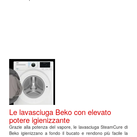
Le lavasciuga Beko con elevato
potere igienizzante
Grazie alla potenza del vapore, le lavasciuga SteamCure di
Beko igienizzano a fondo il bucato e rendono più facile la