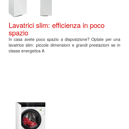
Lavatrici slim: efficienza in poco
spazio
In casa avete poco spazio a disposizione? Optate per una
lavatrice slim: piccole dimensioni e grandi prestazioni se in
classe energetica A