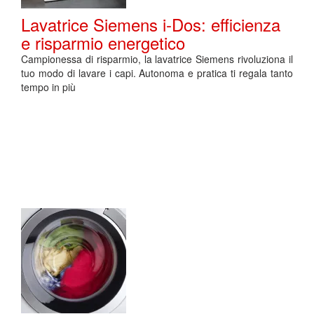
Lavatrice Siemens i-Dos: efficienza
e risparmio energetico
Campionessa di risparmio, la lavatrice Siemens rivoluziona il
tuo modo di lavare i capi. Autonoma e pratica ti regala tanto
tempo in più