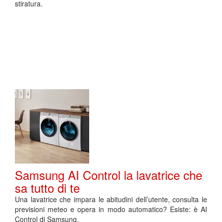
stiratura.
Samsung AI Control la lavatrice che
sa tutto di te
Una lavatrice che impara le abitudini dell’utente, consulta le
previsioni meteo e opera in modo automatico? Esiste: è AI
Control di Samsung.