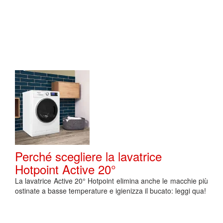
Perché scegliere la lavatrice
Hotpoint Active 20°
La lavatrice Active 20° Hotpoint elimina anche le macchie più
ostinate a basse temperature e igienizza il bucato: leggi qua!