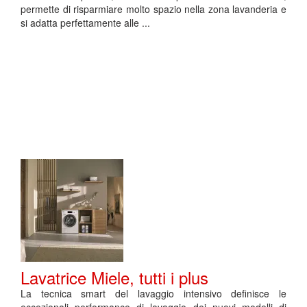
permette di risparmiare molto spazio nella zona lavanderia e
si adatta perfettamente alle ...
Lavatrice Miele, tutti i plus
La tecnica smart del lavaggio intensivo definisce le