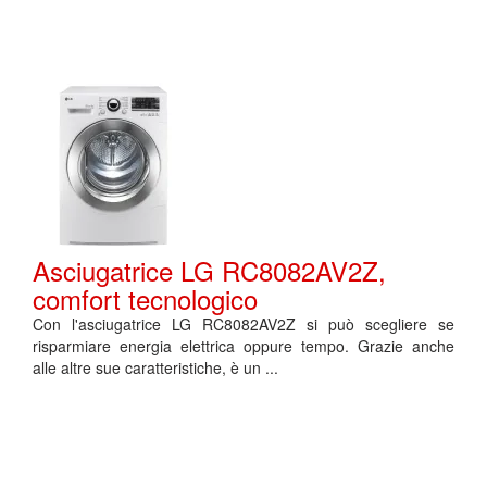
Asciugatrice LG RC8082AV2Z,
comfort tecnologico
Con l'asciugatrice LG RC8082AV2Z si può scegliere se
risparmiare energia elettrica oppure tempo. Grazie anche
alle altre sue caratteristiche, è un ...