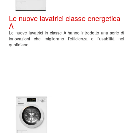
Le nuove lavatrici classe energetica
A
Le nuove lavatrici in classe A hanno introdotto una serie di
innovazioni che migliorano l’efficienza e l’usabilità nel
quotidiano