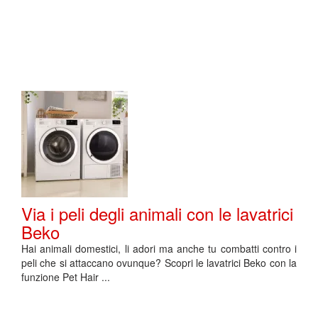
Via i peli degli animali con le lavatrici
Beko
Hai animali domestici, li adori ma anche tu combatti contro i
peli che si attaccano ovunque? Scopri le lavatrici Beko con la
funzione Pet Hair ...