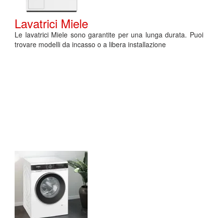
Lavatrici Miele
Le lavatrici Miele sono garantite per una lunga durata. Puoi
trovare modelli da incasso o a libera installazione