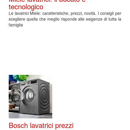
tecnologico
Le lavatrici Miele: caratteristiche, prezzi, novità. I consigli per
scegliere quella che meglio risponde alle esigenze di tutta la
famiglia
Bosch lavatrici prezzi