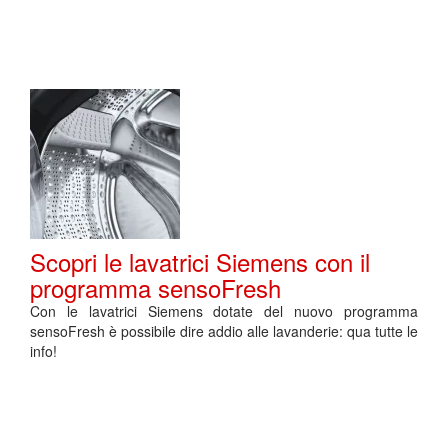
Scopri le lavatrici Siemens con il
programma sensoFresh
Con le lavatrici Siemens dotate del nuovo programma
sensoFresh è possibile dire addio alle lavanderie: qua tutte le
info!