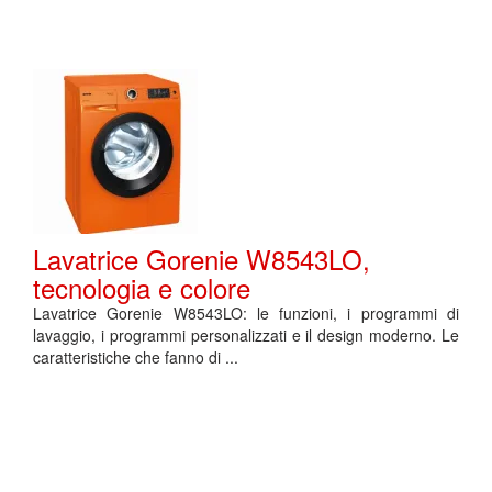
Lavatrice Gorenie W8543LO,
tecnologia e colore
Lavatrice Gorenie W8543LO: le funzioni, i programmi di
lavaggio, i programmi personalizzati e il design moderno. Le
caratteristiche che fanno di ...