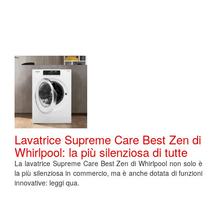
Lavatrice Supreme Care Best Zen di
Whirlpool: la più silenziosa di tutte
La lavatrice Supreme Care Best Zen di Whirlpool non solo è
la più silenziosa in commercio, ma è anche dotata di funzioni
innovative: leggi qua.