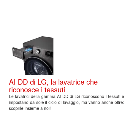
AI DD di LG, la lavatrice che
riconosce i tessuti
Le lavatrici della gamma AI DD di LG riconoscono i tessuti e
impostano da sole il ciclo di lavaggio, ma vanno anche oltre:
scoprile insieme a noi!