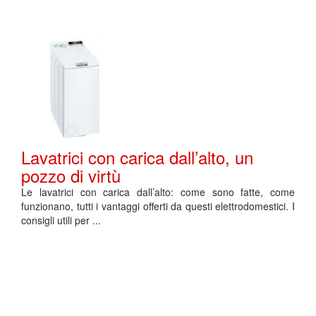
Lavatrici con carica dall’alto, un
pozzo di virtù
Le lavatrici con carica dall’alto: come sono fatte, come
funzionano, tutti i vantaggi offerti da questi elettrodomestici. I
consigli utili per ...