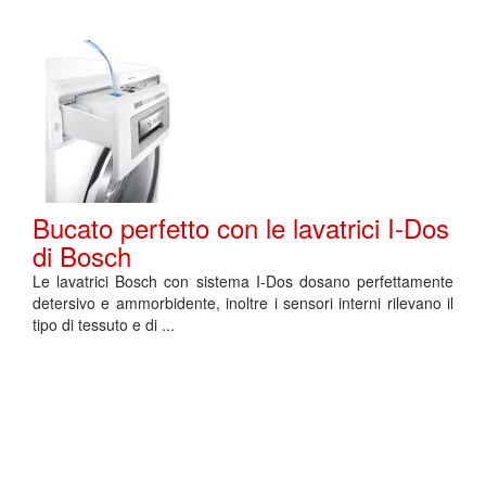
Bucato perfetto con le lavatrici I-Dos
di Bosch
Le lavatrici Bosch con sistema I-Dos dosano perfettamente
detersivo e ammorbidente, inoltre i sensori interni rilevano il
tipo di tessuto e di ...