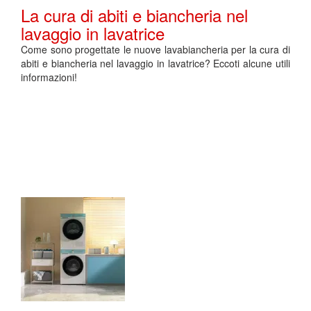
La cura di abiti e biancheria nel
lavaggio in lavatrice
Come sono progettate le nuove lavabiancheria per la cura di
abiti e biancheria nel lavaggio in lavatrice? Eccoti alcune utili
informazioni!