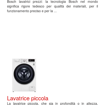
Bosch lavatrici prezzi: la tecnologia Bosch nel mondo
significa rigore tedesco per qualità dei materiali, per il
funzionamento preciso e per la ...
Lavatrice piccola
La lavatrice piccola, che sia in profondità o in altezza,