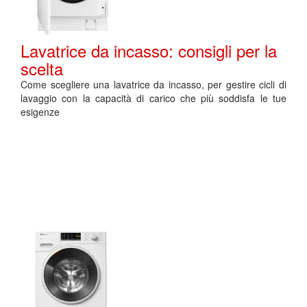
Lavatrice da incasso: consigli per la
scelta
Come scegliere una lavatrice da incasso, per gestire cicli di
lavaggio con la capacità di carico che più soddisfa le tue
esigenze