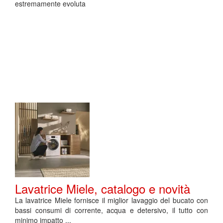
estremamente evoluta
Lavatrice Miele, catalogo e novità
La lavatrice Miele fornisce il miglior lavaggio del bucato con
bassi consumi di corrente, acqua e detersivo, il tutto con
minimo impatto ...