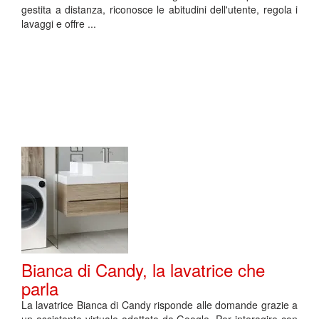
gestita a distanza, riconosce le abitudini dell'utente, regola i
lavaggi e offre ...
Bianca di Candy, la lavatrice che
parla
La lavatrice Bianca di Candy risponde alle domande grazie a