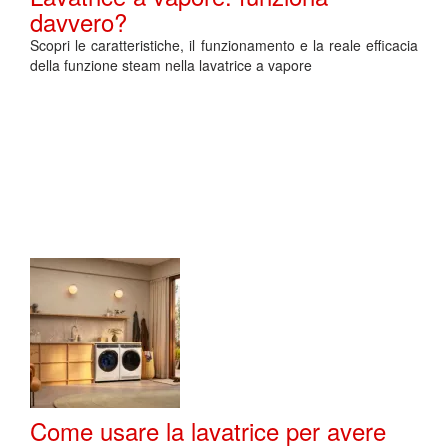
davvero?
Scopri le caratteristiche, il funzionamento e la reale efficacia
della funzione steam nella lavatrice a vapore
Come usare la lavatrice per avere