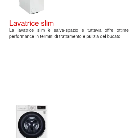
Lavatrice slim
La lavatrice slim è salva-spazio e tuttavia offre ottime
performance in termini di trattamento e pulizia del bucato