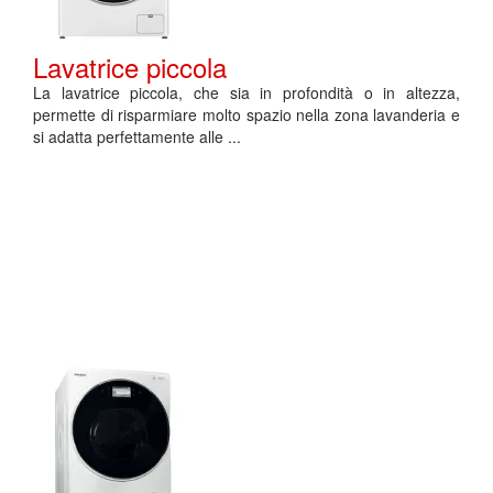
Lavatrice piccola
La lavatrice piccola, che sia in profondità o in altezza,
permette di risparmiare molto spazio nella zona lavanderia e
si adatta perfettamente alle ...