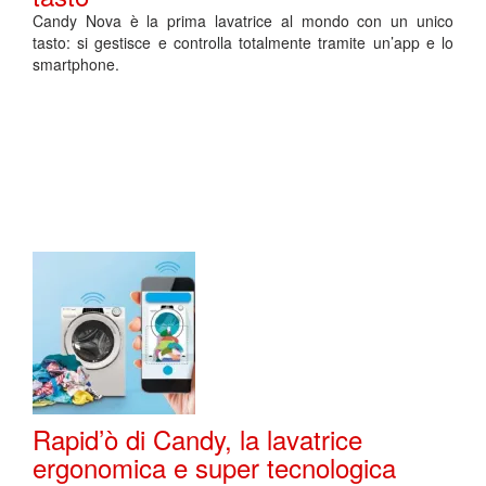
Candy Nova è la prima lavatrice al mondo con un unico
tasto: si gestisce e controlla totalmente tramite un’app e lo
smartphone.
Rapid’ò di Candy, la lavatrice
ergonomica e super tecnologica