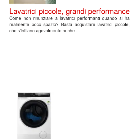
Lavatrici piccole, grandi performance
Come non rinunziare a lavatrici performanti quando si ha
realmente poco spazio? Basta acquistare lavatrici piccole,
che s'infilano agevolmente anche ...