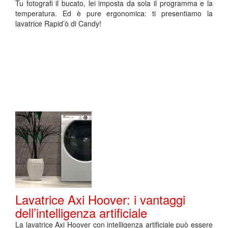
Tu fotografi il bucato, lei imposta da sola il programma e la
temperatura. Ed è pure ergonomica: ti presentiamo la
lavatrice Rapid’ò di Candy!
Lavatrice Axi Hoover: i vantaggi
dell’intelligenza artificiale
La lavatrice Axi Hoover con intelligenza artificiale può essere