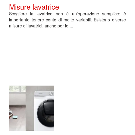
Misure lavatrice
Scegliere la lavatrice non è un’operazione semplice: è
importante tenere conto di molte variabili. Esistono diverse
misure di lavatrici, anche per le ...