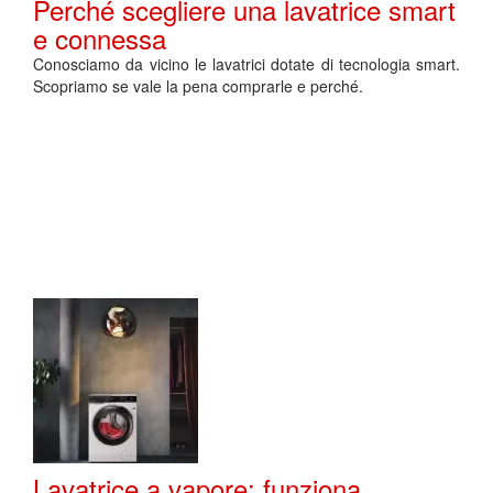
Perché scegliere una lavatrice smart
e connessa
Conosciamo da vicino le lavatrici dotate di tecnologia smart.
Scopriamo se vale la pena comprarle e perché.
Lavatrice a vapore: funziona