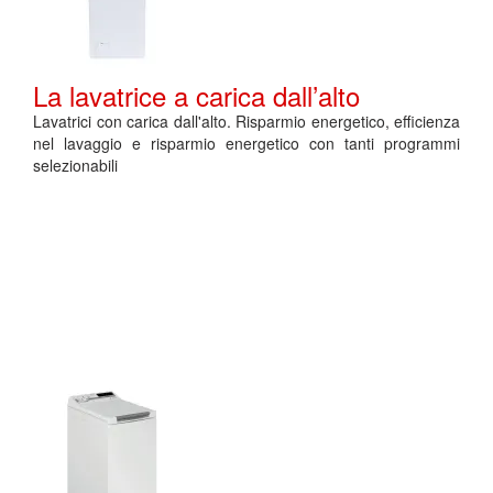
La lavatrice a carica dall’alto
Lavatrici con carica dall'alto. Risparmio energetico, efficienza
nel lavaggio e risparmio energetico con tanti programmi
selezionabili