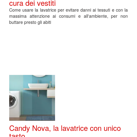
cura dei vestiti
Come usare la lavatrice per evitare danni ai tessuti e con la
massima attenzione ai consumi e all'ambiente, per non
buttare presto gli abiti
Candy Nova, la lavatrice con unico
tasto