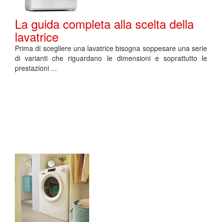
La guida completa alla scelta della
lavatrice
Prima di scegliere una lavatrice bisogna soppesare una serie
di varianti che riguardano le dimensioni e soprattutto le
prestazioni ...