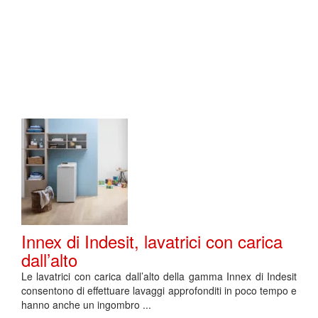
Innex di Indesit, lavatrici con carica
dall’alto
Le lavatrici con carica dall’alto della gamma Innex di Indesit
consentono di effettuare lavaggi approfonditi in poco tempo e
hanno anche un ingombro ...