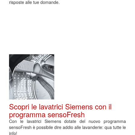
risposte alle tue domande.
Scopri le lavatrici Siemens con il
programma sensoFresh
Con le lavatrici Siemens dotate del nuovo programma
sensoFresh è possibile dire addio alle lavanderie: qua tutte le
info!