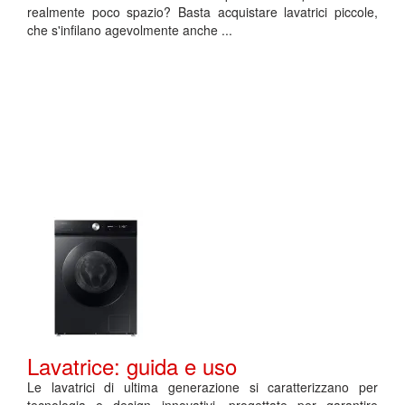
realmente poco spazio? Basta acquistare lavatrici piccole,
che s'infilano agevolmente anche ...
Lavatrice: guida e uso
Le lavatrici di ultima generazione si caratterizzano per