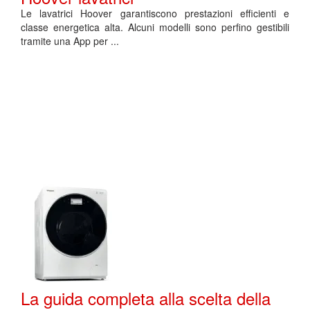
Le lavatrici Hoover garantiscono prestazioni efficienti e
classe energetica alta. Alcuni modelli sono perfino gestibili
tramite una App per ...
La guida completa alla scelta della