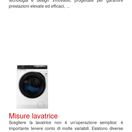
tecnologia e design innovativi, progettate per garantire
prestazioni elevate ed efficaci, ...
Misure lavatrice
Scegliere la lavatrice non è un’operazione semplice: è
importante tenere conto di molte variabili. Esistono diverse