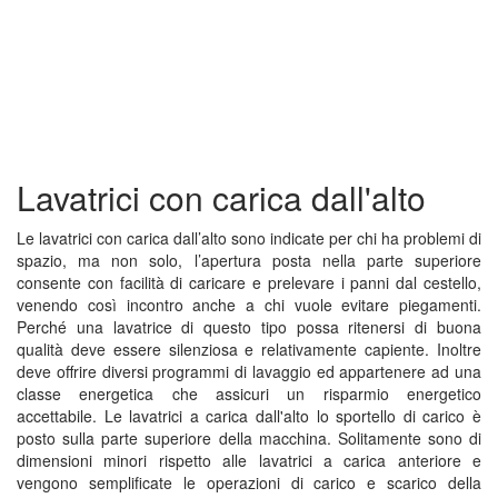
Lavatrici con carica dall'alto
Le lavatrici con carica dall’alto sono indicate per chi ha problemi di
spazio, ma non solo, l’apertura posta nella parte superiore
consente con facilità di caricare e prelevare i panni dal cestello,
venendo così incontro anche a chi vuole evitare piegamenti.
Perché una lavatrice di questo tipo possa ritenersi di buona
qualità deve essere silenziosa e relativamente capiente. Inoltre
deve offrire diversi programmi di lavaggio ed appartenere ad una
classe energetica che assicuri un risparmio energetico
accettabile. Le lavatrici a carica dall'alto lo sportello di carico è
posto sulla parte superiore della macchina. Solitamente sono di
dimensioni minori rispetto alle lavatrici a carica anteriore e
vengono semplificate le operazioni di carico e scarico della