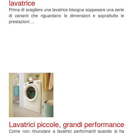
lavatrice
Prima di scegliere una lavatrice bisogna soppesare una serie
di varianti che riguardano le dimensioni e soprattutto le
prestazioni ...
Lavatrici piccole, grandi performance
Come non rinunziare a lavatrici performanti quando si ha