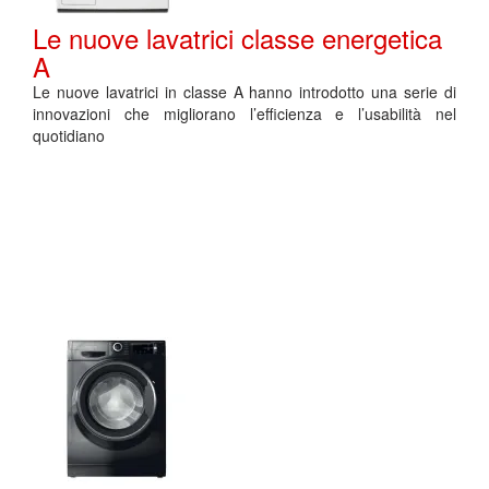
Le nuove lavatrici classe energetica
A
Le nuove lavatrici in classe A hanno introdotto una serie di
innovazioni che migliorano l’efficienza e l’usabilità nel
quotidiano