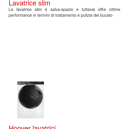
Lavatrice slim
La lavatrice slim è salva-spazio e tuttavia offre ottime
performance in termini di trattamento e pulizia del bucato
Hoover lavatrici