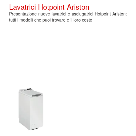
Lavatrici Hotpoint Ariston
Presentazione nuove lavatrici e asciugatrici Hotpoint Ariston:
tutti i modelli che puoi trovare e il loro costo