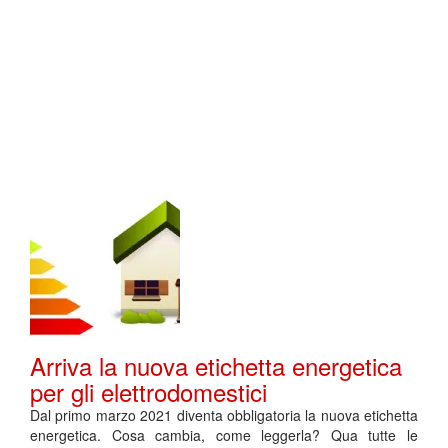
Arriva la nuova etichetta energetica
per gli elettrodomestici
Dal primo marzo 2021 diventa obbligatoria la nuova etichetta
energetica. Cosa cambia, come leggerla? Qua tutte le