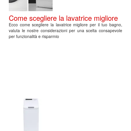
Come scegliere la lavatrice migliore
Ecco come scegliere la lavatrice migliore per il tuo bagno,
valuta le nostre considerazioni per una scelta consapevole
per funzionalità e risparmio