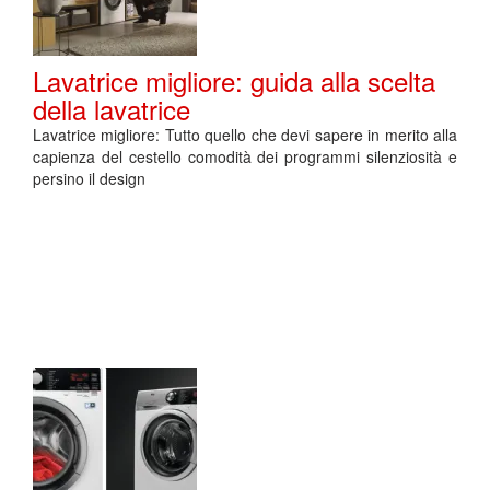
Lavatrice migliore: guida alla scelta
della lavatrice
Lavatrice migliore: Tutto quello che devi sapere in merito alla
capienza del cestello comodità dei programmi silenziosità e
persino il design