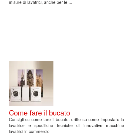
misure di lavatrici, anche per le ...
Come fare il bucato
Consigli su come fare il bucato: dritte su come impostare la
lavatrice e specifiche tecniche di innovative macchine
lavatrici in commercio