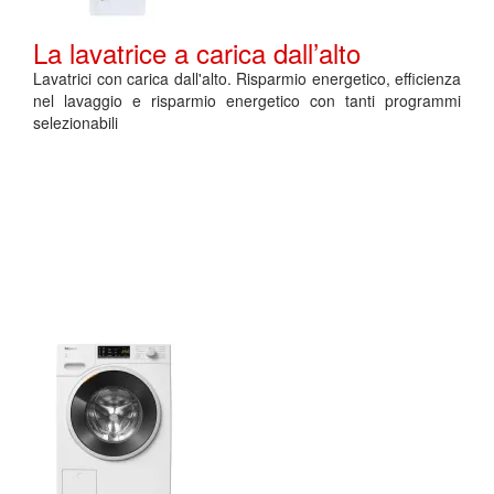
La lavatrice a carica dall’alto
Lavatrici con carica dall'alto. Risparmio energetico, efficienza
nel lavaggio e risparmio energetico con tanti programmi
selezionabili