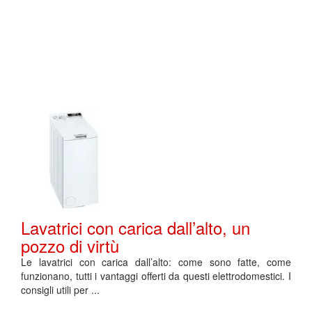
Lavatrici con carica dall’alto, un
pozzo di virtù
Le lavatrici con carica dall’alto: come sono fatte, come
funzionano, tutti i vantaggi offerti da questi elettrodomestici. I
consigli utili per ...