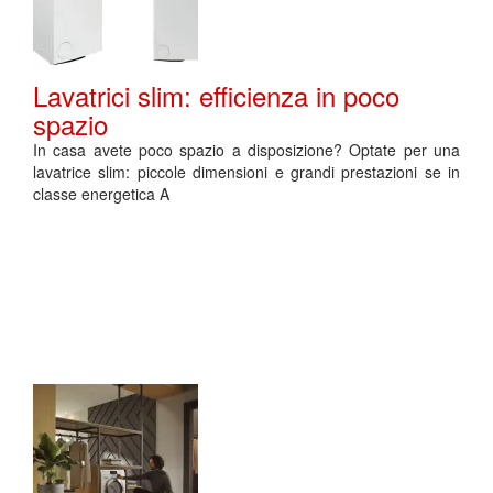
Lavatrici slim: efficienza in poco
spazio
In casa avete poco spazio a disposizione? Optate per una
lavatrice slim: piccole dimensioni e grandi prestazioni se in
classe energetica A