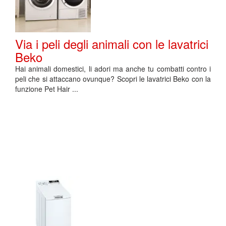
Via i peli degli animali con le lavatrici
Beko
Hai animali domestici, li adori ma anche tu combatti contro i
peli che si attaccano ovunque? Scopri le lavatrici Beko con la
funzione Pet Hair ...