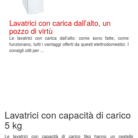
Lavatrici con carica dall’alto, un
pozzo di virtù
Le lavatrici con carica dall’alto: come sono fatte, come
funzionano, tutti i vantaggi offerti da questi elettrodomestici. I
consigli utili per ...
Lavatrici con capacità di carico
5 kg
Le lavatrici con capacità di carico 5kg hanno un cestello