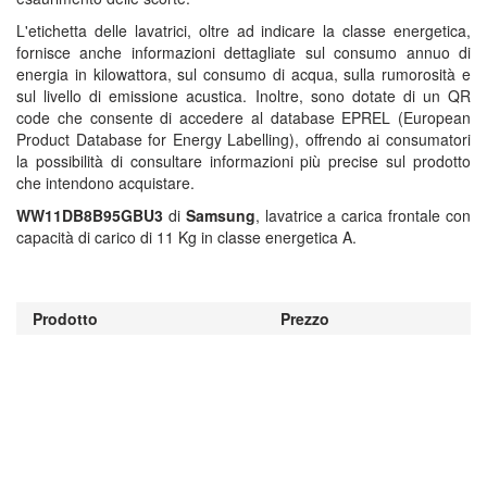
L'etichetta delle lavatrici, oltre ad indicare la classe energetica,
fornisce anche informazioni dettagliate sul consumo annuo di
energia in kilowattora, sul consumo di acqua, sulla rumorosità e
sul livello di emissione acustica. Inoltre, sono dotate di un QR
code che consente di accedere al database EPREL (European
Product Database for Energy Labelling), offrendo ai consumatori
la possibilità di consultare informazioni più precise sul prodotto
che intendono acquistare.
WW11DB8B95GBU3
di
Samsung
, lavatrice a carica frontale con
capacità di carico di 11 Kg in classe energetica A.
Prodotto
Prezzo