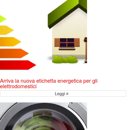
Arriva la nuova etichetta energetica per gli
elettrodomestici
Leggi