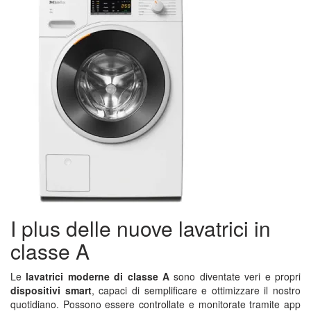
I plus delle nuove lavatrici in
classe A
Le
lavatrici moderne di classe A
sono diventate veri e propri
dispositivi smart
, capaci di semplificare e ottimizzare il nostro
quotidiano. Possono essere controllate e monitorate tramite app