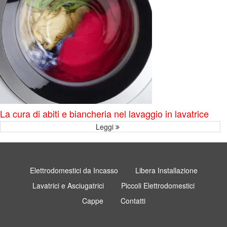
La cura di abiti e biancheria nel lavaggio in lavatrice
Leggi
Elettrodomestici da Incasso
Libera Installazione
Lavatrici e Asciugatrici
Piccoli Elettrodomestici
Cappe
Contatti