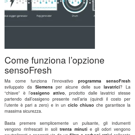
Come funziona l’opzione
sensoFresh
Ma come funziona l’innovativo
programma sensoFresh
sviluppato da
Siemens
per alcune delle sue
lavatrici
? La
“chiave” è l’
ossigeno attivo
, prodotto dalle lavatrici stesse
partendo dall’ossigeno presente nell’aria (quindi il costo per
l’utente è pari a zero) e in un
ciclo chiuso
che garantisce la
massima sicurezza.
Basta premere semplicemente un pulsante, gli indumenti
vengono rinfrescati in soli
trenta minuti
e gli odori vengono