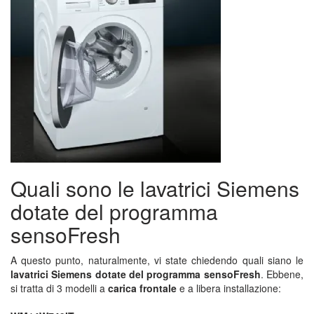
Quali sono le lavatrici Siemens
dotate del programma
sensoFresh
A questo punto, naturalmente, vi state chiedendo quali siano le
lavatrici Siemens dotate del programma sensoFresh
. Ebbene,
si tratta di 3 modelli a
carica frontale
e a libera installazione: