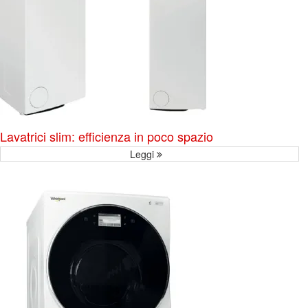
Lavatrici slim: efficienza in poco spazio
Leggi