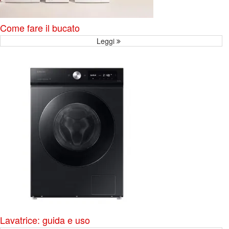
Come fare il bucato
Leggi
Lavatrice: guida e uso