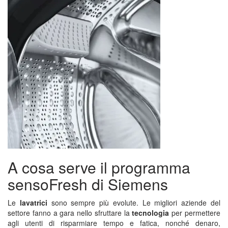
A cosa serve il programma
sensoFresh di Siemens
Le
lavatrici
sono sempre più evolute. Le migliori aziende del
settore fanno a gara nello sfruttare la
tecnologia
per permettere
agli utenti di risparmiare tempo e fatica, nonché denaro,