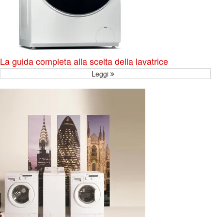
La guida completa alla scelta della lavatrice
Leggi