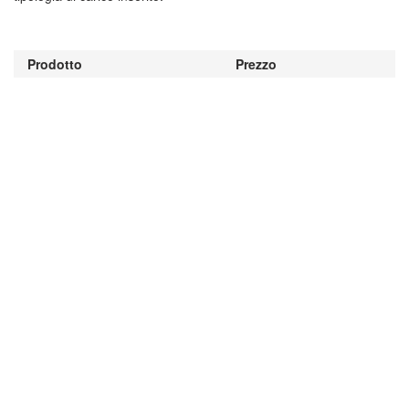
Prodotto
Prezzo