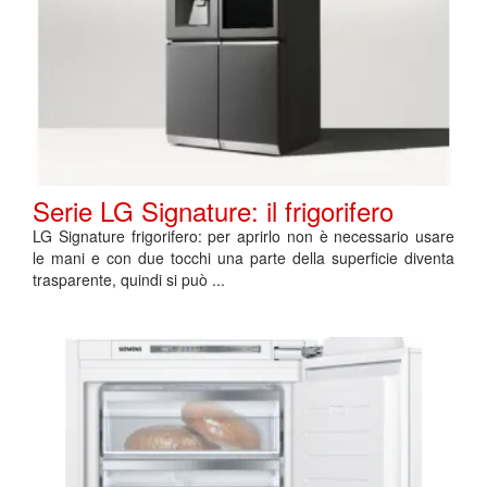
Serie LG Signature: il frigorifero
LG Signature frigorifero: per aprirlo non è necessario usare
le mani e con due tocchi una parte della superficie diventa
trasparente, quindi si può ...