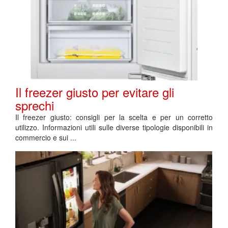
Il freezer giusto per evitare gli
sprechi
Il freezer giusto: consigli per la scelta e per un corretto
utilizzo. Informazioni utili sulle diverse tipologie disponibili in
commercio e sui ...