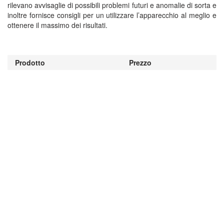
rilevano avvisaglie di possibili problemi futuri e anomalie di sorta e
inoltre fornisce consigli per un utilizzare l’apparecchio al meglio e
ottenere il massimo dei risultati.
Prodotto
Prezzo