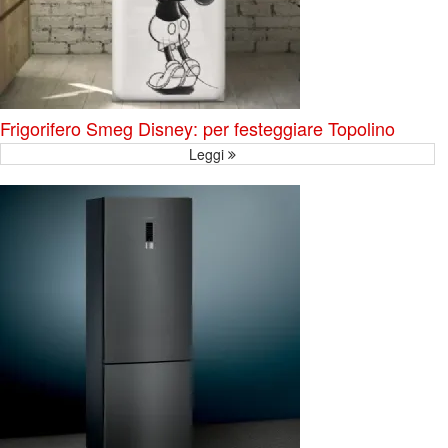
Frigorifero Smeg Disney: per festeggiare Topolino
Leggi