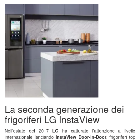
La seconda generazione dei
frigoriferi LG InstaView
Nell’estate del 2017
LG
ha catturato l’attenzione a livello
internazionale lanciando
InstaView Door-in-Door
, frigoriferi top