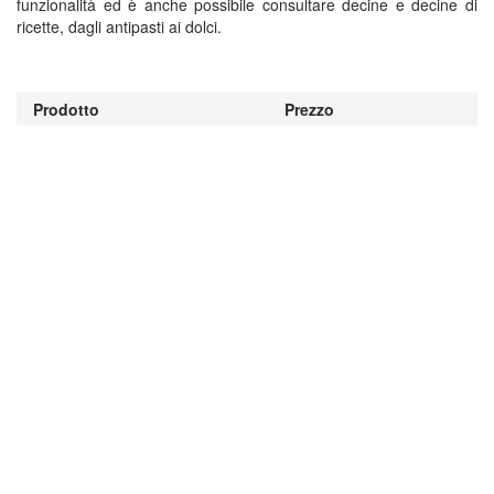
funzionalità ed è anche possibile consultare decine e decine di
ricette, dagli antipasti ai dolci.
Prodotto
Prezzo