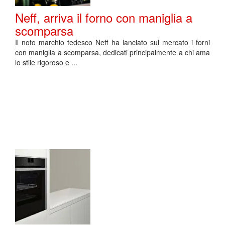
Neff, arriva il forno con maniglia a
scomparsa
Il noto marchio tedesco Neff ha lanciato sul mercato i forni
con maniglia a scomparsa, dedicati principalmente a chi ama
lo stile rigoroso e ...