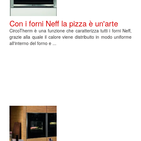
Con i forni Neff la pizza è un'arte
CircoTherm è una funzione che caratterizza tutti i forni Neff,
grazie alla quale il calore viene distribuito in modo uniforme
all'interno del forno e ...