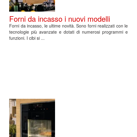
Forni da incasso i nuovi modelli
Forni da incasso, le ultime novità. Sono forni realizzati con le
tecnologie più avanzate e dotati di numerosi programmi e
funzioni. I cibi si ...