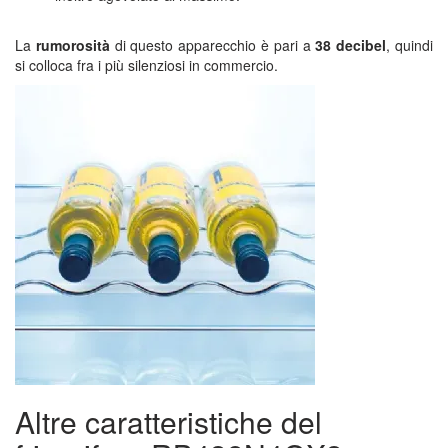
La
rumorosità
di questo apparecchio è pari a
38 decibel
, quindi
si colloca fra i più silenziosi in commercio.
Altre caratteristiche del