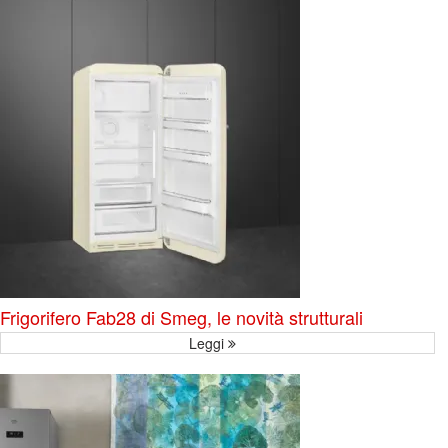
Frigorifero Fab28 di Smeg, le novità strutturali
Leggi