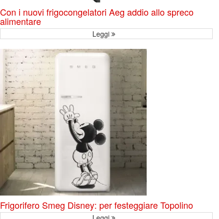
Con i nuovi frigocongelatori Aeg addio allo spreco
alimentare
Leggi
Frigorifero Smeg Disney: per festeggiare Topolino
Leggi