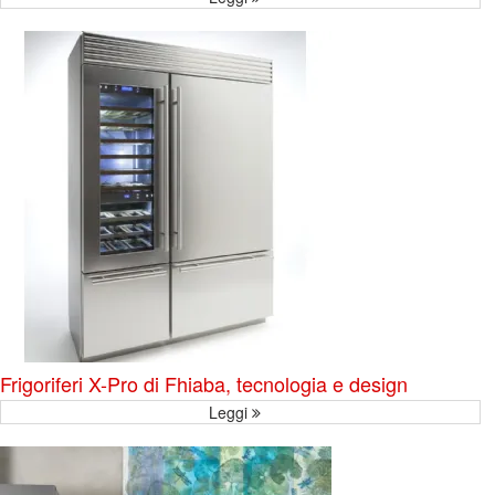
Frigoriferi X-Pro di Fhiaba, tecnologia e design
Leggi