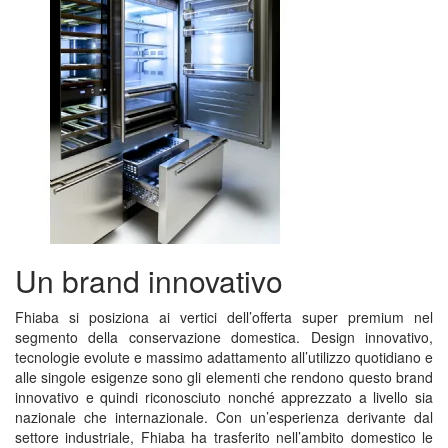
Un brand innovativo
Fhiaba si posiziona ai vertici dell’offerta super premium nel
segmento della conservazione domestica. Design innovativo,
tecnologie evolute e massimo adattamento all’utilizzo quotidiano e
alle singole esigenze sono gli elementi che rendono questo brand
innovativo e quindi riconosciuto nonché apprezzato a livello sia
nazionale che internazionale. Con un’esperienza derivante dal
settore industriale, Fhiaba ha trasferito nell’ambito domestico le