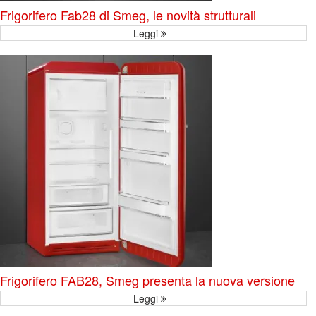
Frigorifero Fab28 di Smeg, le novità strutturali
Leggi
Frigorifero FAB28, Smeg presenta la nuova versione
Leggi