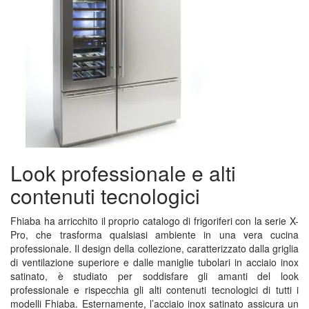
Look professionale e alti
contenuti tecnologici
Fhiaba ha arricchito il proprio catalogo di frigoriferi con la serie X-
Pro, che trasforma qualsiasi ambiente in una vera cucina
professionale. Il design della collezione, caratterizzato dalla griglia
di ventilazione superiore e dalle maniglie tubolari in acciaio inox
satinato, è studiato per soddisfare gli amanti del look
professionale e rispecchia gli alti contenuti tecnologici di tutti i
modelli Fhiaba. Esternamente, l’acciaio inox satinato assicura un