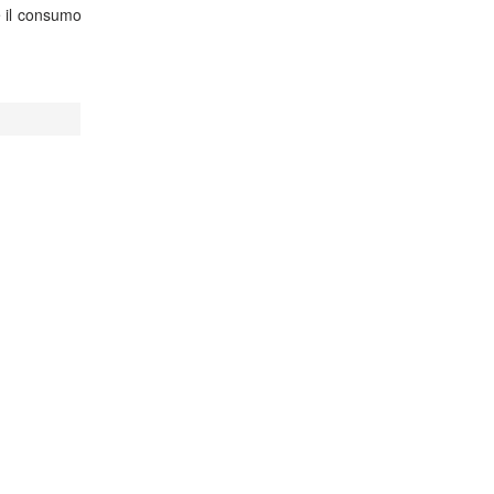
e il consumo