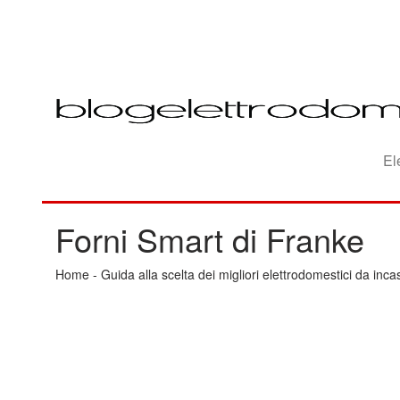
El
Forni Smart di Franke
Home
-
Guida alla scelta dei migliori elettrodomestici da inca