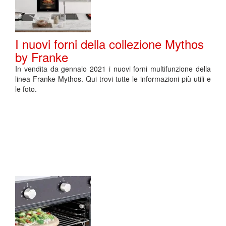
I nuovi forni della collezione Mythos
by Franke
In vendita da gennaio 2021 i nuovi forni multifunzione della
linea Franke Mythos. Qui trovi tutte le informazioni più utili e
le foto.