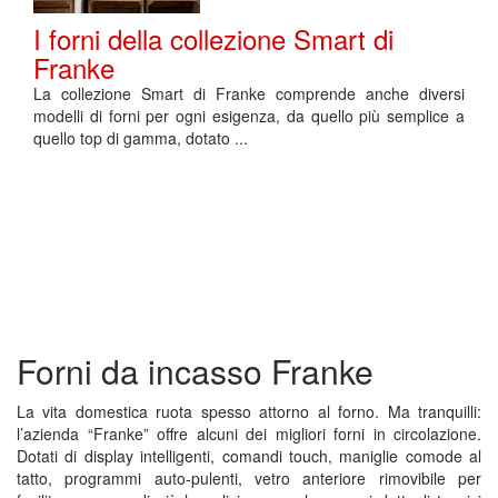
I forni della collezione Smart di
Franke
La collezione Smart di Franke comprende anche diversi
modelli di forni per ogni esigenza, da quello più semplice a
quello top di gamma, dotato ...
Forni da incasso Franke
La vita domestica ruota spesso attorno al forno. Ma tranquilli:
l’azienda “Franke” offre alcuni dei migliori forni in circolazione.
Dotati di display intelligenti, comandi touch, maniglie comode al
tatto, programmi auto-pulenti, vetro anteriore rimovibile per