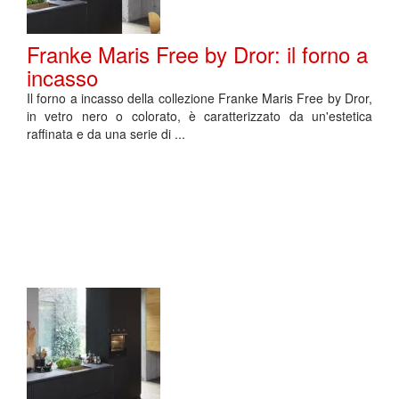
Franke Maris Free by Dror: il forno a
incasso
Il forno a incasso della collezione Franke Maris Free by Dror,
in vetro nero o colorato, è caratterizzato da un'estetica
raffinata e da una serie di ...