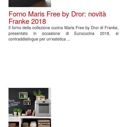
Forno Maris Free by Dror: novità
Franke 2018
Il forno della collezione cucina Maris Free by Dror di Franke,
presentato in occasione di Eurocucina 2018, si
contraddistingue per un'estetica ...