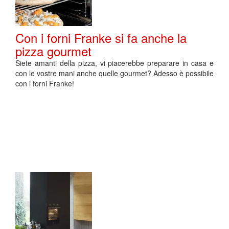
Con i forni Franke si fa anche la
pizza gourmet
Siete amanti della pizza, vi piacerebbe preparare in casa e
con le vostre mani anche quelle gourmet? Adesso è possibile
con i forni Franke!