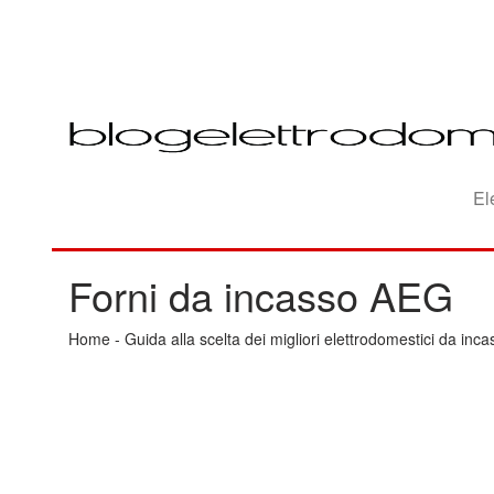
El
Forni da incasso AEG
Home
-
Guida alla scelta dei migliori elettrodomestici da inca