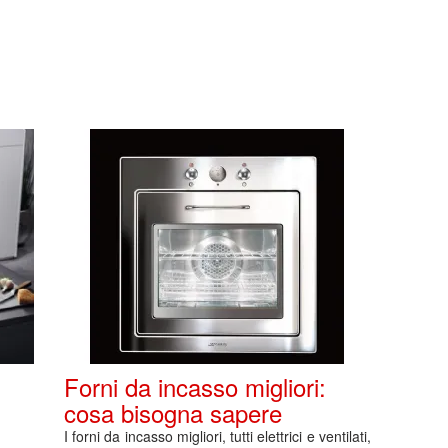
Forni da incasso migliori:
cosa bisogna sapere
I forni da incasso migliori, tutti elettrici e ventilati,