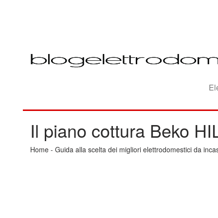
El
Il piano cottura Beko 
Home
-
Guida alla scelta dei migliori elettrodomestici da inca