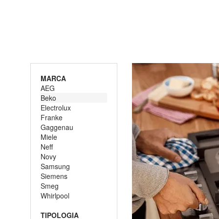
MARCA
AEG
Beko
Electrolux
Franke
Gaggenau
Miele
Neff
Novy
Samsung
Siemens
Smeg
Whirlpool
TIPOLOGIA