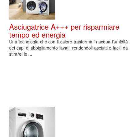
Asciugatrice A+++ per risparmiare
tempo ed energia
Una tecnologia che con il calore trasforma in acqua l’umidità
dei capi di abbigliamento lavati, rendendoli asciutti e facili da
stirare: le ...