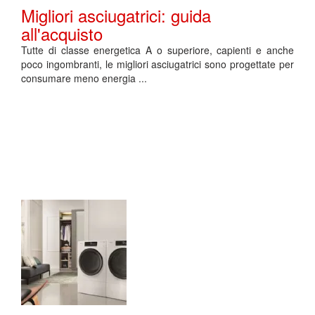
Migliori asciugatrici: guida
all'acquisto
Tutte di classe energetica A o superiore, capienti e anche
poco ingombranti, le migliori asciugatrici sono progettate per
consumare meno energia ...