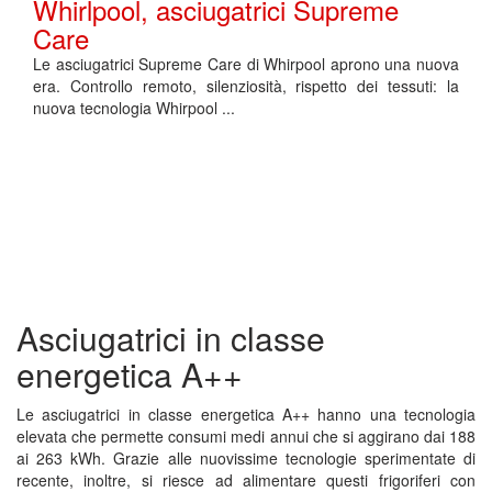
Whirlpool, asciugatrici Supreme
Care
Le asciugatrici Supreme Care di Whirpool aprono una nuova
era. Controllo remoto, silenziosità, rispetto dei tessuti: la
nuova tecnologia Whirpool ...
Asciugatrici in classe
energetica A++
Le asciugatrici in classe energetica A++ hanno una tecnologia
elevata che permette consumi medi annui che si aggirano dai 188
ai 263 kWh. Grazie alle nuovissime tecnologie sperimentate di
recente, inoltre, si riesce ad alimentare questi frigoriferi con