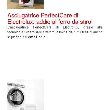
Asciugatrice PerfectCare di
Electrolux: addio al ferro da stiro!
L'asciugatrice PerfectCare di Electrolux, grazie alla
tecnologia SteamCare System, elimina da tutti i tessuti anche
le pieghe più difficili ed è ...