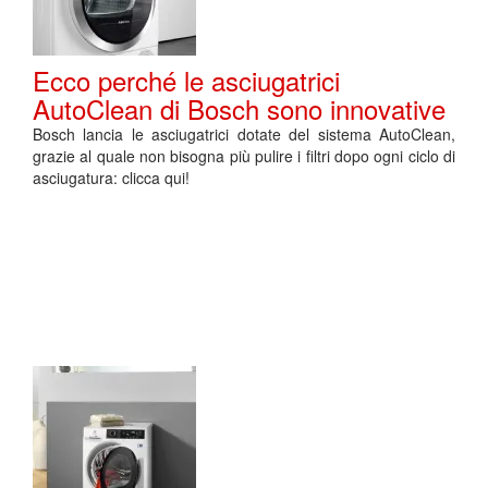
Ecco perché le asciugatrici
AutoClean di Bosch sono innovative
Bosch lancia le asciugatrici dotate del sistema AutoClean,
grazie al quale non bisogna più pulire i filtri dopo ogni ciclo di
asciugatura: clicca qui!