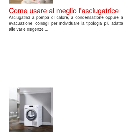
Come usare al meglio l'asciugatrice
Asciugatrici a pompa di calore, a condensazione oppure a
evacuazione: consigli per individuare la tipologia più adatta
alle varie esigenze ...