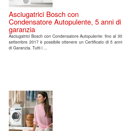
Asciugatrici Bosch con
Condensatore Autopulente, 5 anni di
garanzia
Asciugatrici Bosch con Condensatore Autopulente: fino al 30
settembre 2017 è possibile ottenere un Certificato di 5 anni
di Garanzia. Tutti i ...