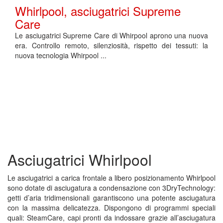
Whirlpool, asciugatrici Supreme
Care
Le asciugatrici Supreme Care di Whirpool aprono una nuova
era. Controllo remoto, silenziosità, rispetto dei tessuti: la
nuova tecnologia Whirpool ...
Asciugatrici Whirlpool
Le asciugatrici a carica frontale a libero posizionamento Whirlpool
sono dotate di asciugatura a condensazione con 3DryTechnology:
getti d’aria tridimensionali garantiscono una potente asciugatura
con la massima delicatezza. Dispongono di programmi speciali
quali: SteamCare, capi pronti da indossare grazie all’asciugatura