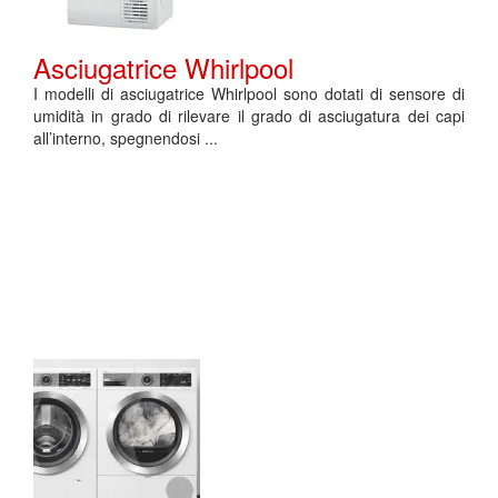
Asciugatrice Whirlpool
I modelli di asciugatrice Whirlpool sono dotati di sensore di
umidità in grado di rilevare il grado di asciugatura dei capi
all’interno, spegnendosi ...