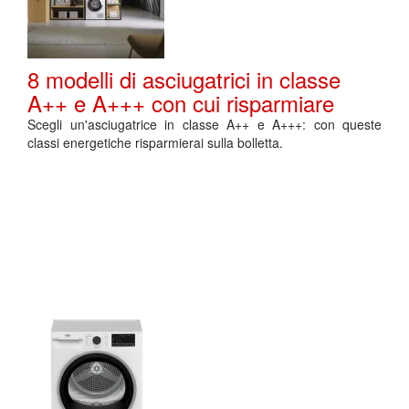
8 modelli di asciugatrici in classe
A++ e A+++ con cui risparmiare
Scegli un'asciugatrice in classe A++ e A+++: con queste
classi energetiche risparmierai sulla bolletta.