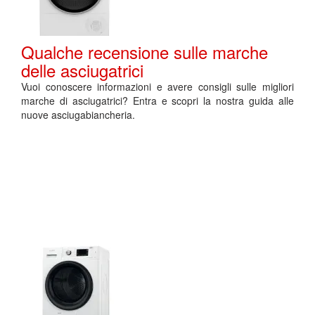
Qualche recensione sulle marche
delle asciugatrici
Vuoi conoscere informazioni e avere consigli sulle migliori
marche di asciugatrici? Entra e scopri la nostra guida alle
nuove asciugabiancheria.