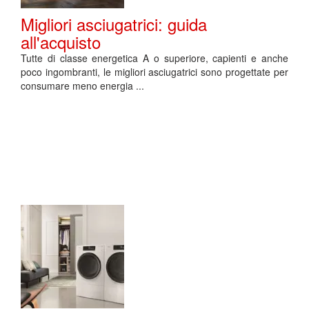
Migliori asciugatrici: guida
all'acquisto
Tutte di classe energetica A o superiore, capienti e anche
poco ingombranti, le migliori asciugatrici sono progettate per
consumare meno energia ...