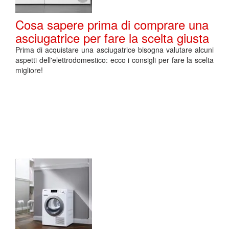
Cosa sapere prima di comprare una
asciugatrice per fare la scelta giusta
Prima di acquistare una asciugatrice bisogna valutare alcuni
aspetti dell'elettrodomestico: ecco i consigli per fare la scelta
migliore!