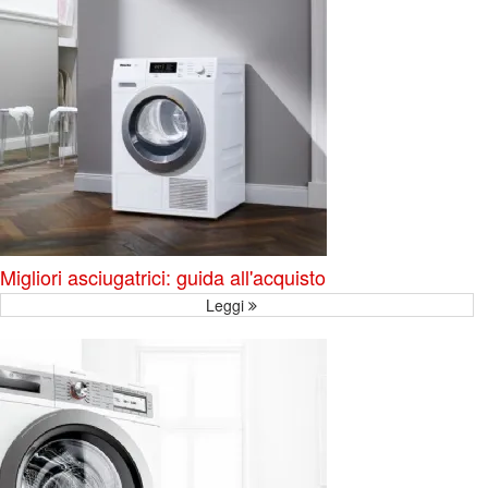
Migliori asciugatrici: guida all'acquisto
Leggi