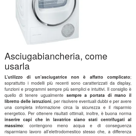
Asciugabiancheria, come
usarla
L’utilizzo di un’asciugatrice non è affatto complicato
;
soprattutto i modelli più recenti sono caratterizzati da display,
funzioni e programmi sempre più semplici e intuitivi. Il consiglio è
quello di tenere ugualmente
sempre a portata di mano il
libretto delle istruzioni
, per risolvere eventuali dubbi e per avere
una completa informazione circa la sicurezza e il risparmio
energetico. Per ottenere risultati ottimali, inoltre, è buona norma
inserire capi che in lavatrice siano stati centrifugati al
massimo
: contengono meno acqua e di conseguenza
risparmiano lavoro all’elettrodomestico stesso che, a differenza