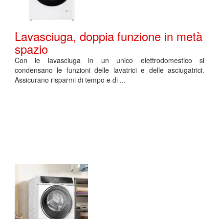
Lavasciuga, doppia funzione in metà
spazio
Con le lavasciuga in un unico elettrodomestico si
condensano le funzioni delle lavatrici e delle asciugatrici.
Assicurano risparmi di tempo e di ...