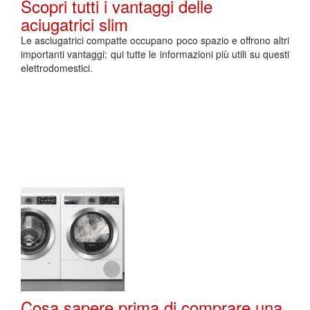
Scopri tutti i vantaggi delle
aciugatrici slim
Le asciugatrici compatte occupano poco spazio e offrono altri
importanti vantaggi: qui tutte le informazioni più utili su questi
elettrodomestici.
Cosa sapere prima di comprare una