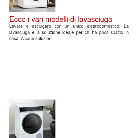
Ecco i vari modelli di lavasciuga
Lavare e asciugare con un unico elettrodomestico. La
lavasciuga è la soluzione ideale per chi ha poco spazio in
casa. Alcune soluzioni.