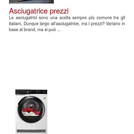
Asciugatrice prezzi
Le asciugatrici sono una scelta sempre più comune tra gli
italiani. Dunque largo all'asciugatrice, ma i prezzi? Variano in
base al brand, ma si può ...