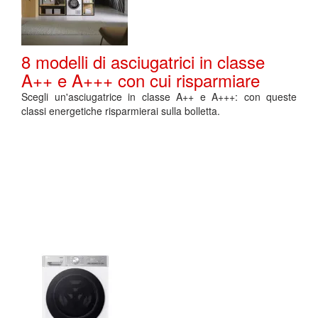
8 modelli di asciugatrici in classe
A++ e A+++ con cui risparmiare
Scegli un'asciugatrice in classe A++ e A+++: con queste
classi energetiche risparmierai sulla bolletta.