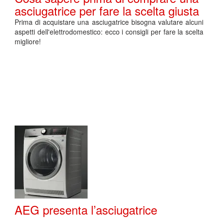
asciugatrice per fare la scelta giusta
Prima di acquistare una asciugatrice bisogna valutare alcuni
aspetti dell'elettrodomestico: ecco i consigli per fare la scelta
migliore!
AEG presenta l’asciugatrice