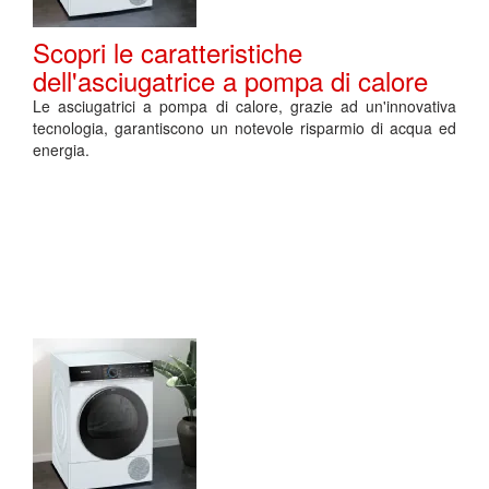
Scopri le caratteristiche
dell'asciugatrice a pompa di calore
Le asciugatrici a pompa di calore, grazie ad un'innovativa
tecnologia, garantiscono un notevole risparmio di acqua ed
energia.