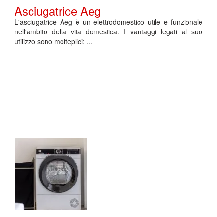
Asciugatrice Aeg
L'asciugatrice Aeg è un elettrodomestico utile e funzionale
nell'ambito della vita domestica. I vantaggi legati al suo
utilizzo sono molteplici: ...