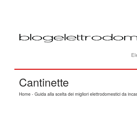
El
Cantinette
Home
-
Guida alla scelta dei migliori elettrodomestici da inca