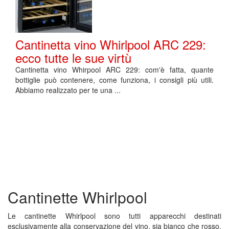
Cantinetta vino Whirlpool ARC 229:
ecco tutte le sue virtù
Cantinetta vino Whirpool ARC 229: com'è fatta, quante
bottiglie può contenere, come funziona, i consigli più utili.
Abbiamo realizzato per te una ...
Cantinette Whirlpool
Le cantinette Whirlpool sono tutti apparecchi destinati
esclusivamente alla conservazione del vino, sia bianco che rosso.